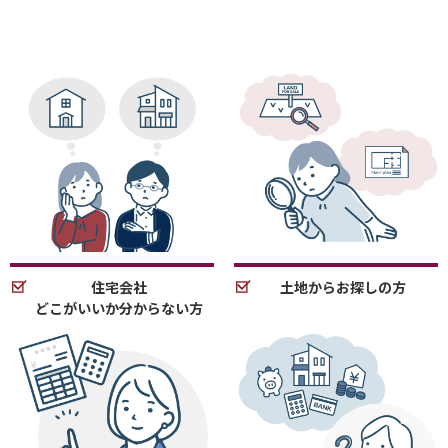
住宅会社
土地からお探しの方
どこがいいか分からない方