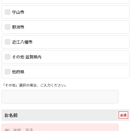
守山市
野洲市
近江八幡市
その他 滋賀県内
他府県
「その他」選択の場合、ご入力ください。
お名前