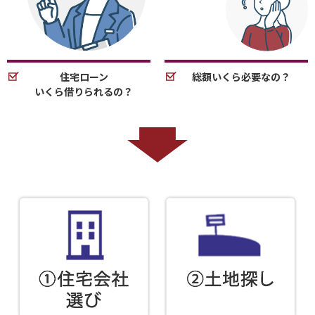
住宅ローン
総額いくら必要なの？
いくら借りられるの？