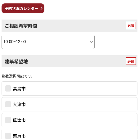
予約状況カレンダー
ご相談希望時間
建築希望地
複数選択可能です。
高島市
大津市
草津市
栗東市