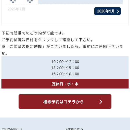
2026年7月
2026年9月
下記時間帯でのご予約が可能です。
ご予約状況は日付をクリックして確認して下さい。
※「ご希望の指定時間」がございましたら、事前にご連絡下さいま
せ。
10：00～12：00
13：00～15：00
16：00～18：00
定休日：水・木
相談予約はコチラから
ご利用の流れ
お客様の声