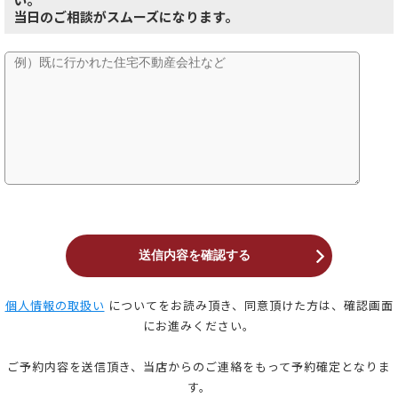
当日のご相談がスムーズになります。
個人情報の取扱い
についてをお読み頂き、同意頂けた方は、確認画面
にお進みください。
ご予約内容を送信頂き、当店からのご連絡をもって予約確定となりま
す。