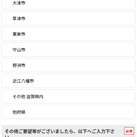
大津市
草津市
栗東市
守山市
野洲市
近江八幡市
その他 滋賀県内
他府県
その他ご要望等がございましたら、以下へご入力下さ
い。