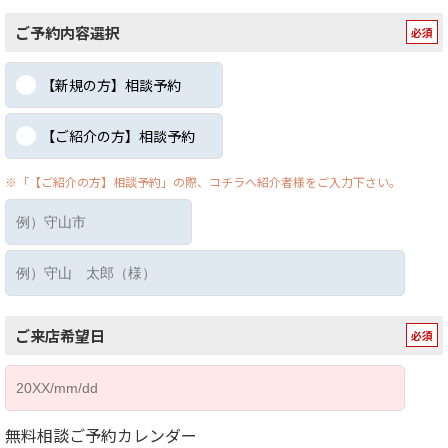
ご予約内容選択
【新規の方】相談予約
【ご紹介の方】相談予約
※「【ご紹介の方】相談予約」の際、コチラへ紹介者様をご入力下さい。
ご来店希望日
無料相談ご予約カレンダー