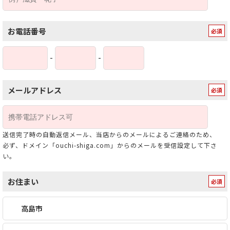
お電話番号
-
-
メールアドレス
送信完了時の自動返信メール、当店からのメールによるご連絡のため、
必ず、ドメイン「ouchi-shiga.com」からのメールを受信設定して下さ
い。
お住まい
高島市