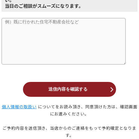
当日のご相談がスムーズになります。
個人情報の取扱い
についてをお読み頂き、同意頂けた方は、確認画面
にお進みください。
ご予約内容を送信頂き、当店からのご連絡をもって予約確定となりま
す。