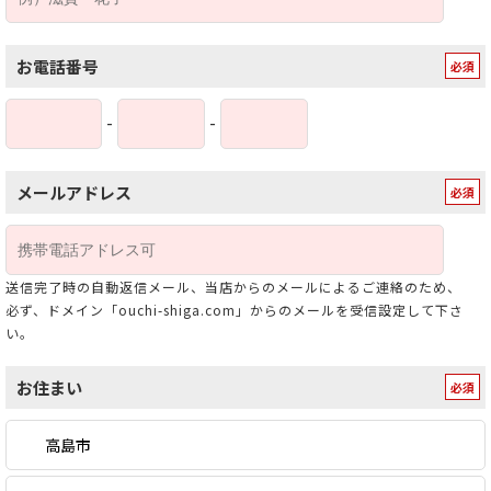
お電話番号
-
-
メールアドレス
送信完了時の自動返信メール、当店からのメールによるご連絡のため、
必ず、ドメイン「ouchi-shiga.com」からのメールを受信設定して下さ
い。
お住まい
高島市