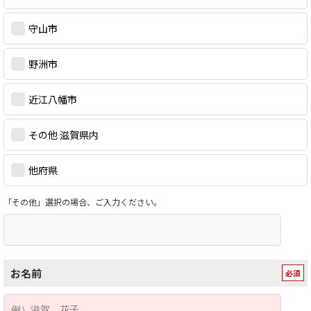
守山市
野洲市
近江八幡市
その他 滋賀県内
他府県
「その他」選択の場合、ご入力ください。
お名前