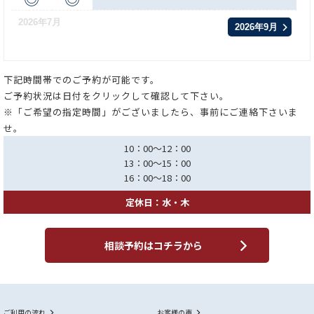
2026年7月
2026年9月
下記時間帯でのご予約が可能です。
ご予約状況は日付をクリックして確認して下さい。
※「ご希望の指定時間」がございましたら、事前にご連絡下さいま
せ。
10：00～12：00
13：00～15：00
16：00～18：00
定休日：水・木
相談予約はコチラから
ご利用の流れ
お客様の声