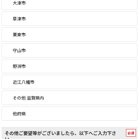
大津市
草津市
栗東市
守山市
野洲市
近江八幡市
その他 滋賀県内
他府県
その他ご要望等がございましたら、以下へご入力下さ
い。