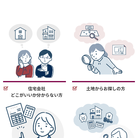
住宅会社
土地からお探しの方
どこがいいか分からない方