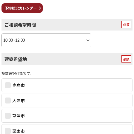
予約状況カレンダー
ご相談希望時間
建築希望地
複数選択可能です。
高島市
大津市
草津市
栗東市