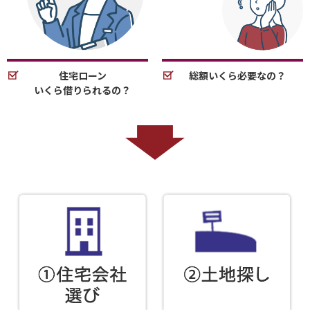
住宅ローン
総額いくら必要なの？
いくら借りられるの？