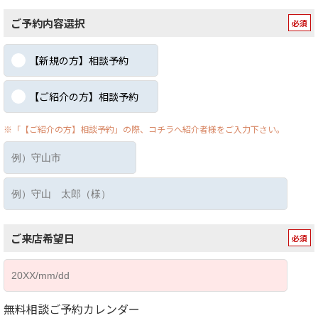
ご予約内容選択
【新規の方】相談予約
【ご紹介の方】相談予約
※「【ご紹介の方】相談予約」の際、コチラへ紹介者様をご入力下さい。
ご来店希望日
無料相談ご予約カレンダー