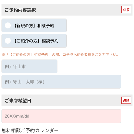
ご予約内容選択
【新規の方】相談予約
【ご紹介の方】相談予約
※「【ご紹介の方】相談予約」の際、コチラへ紹介者様をご入力下さい。
ご来店希望日
無料相談ご予約カレンダー