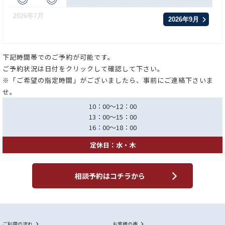
2026年7月
2026年9月
下記時間帯でのご予約が可能です。
ご予約状況は日付をクリックして確認して下さい。
※「ご希望の指定時間」がございましたら、事前にご連絡下さいま
せ。
10：00～12：00
13：00～15：00
16：00～18：00
定休日：水・木
相談予約はコチラから
ご利用の流れ
お客様の声