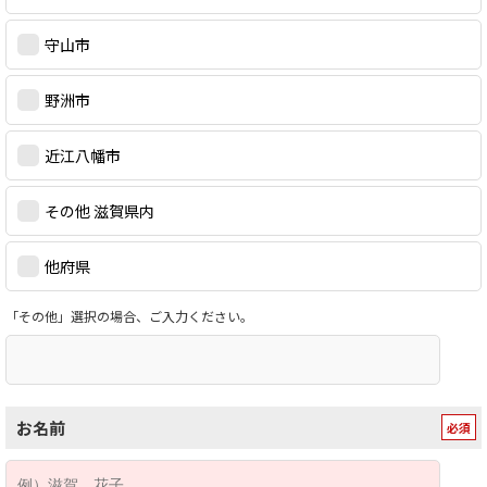
守山市
野洲市
近江八幡市
その他 滋賀県内
他府県
「その他」選択の場合、ご入力ください。
お名前