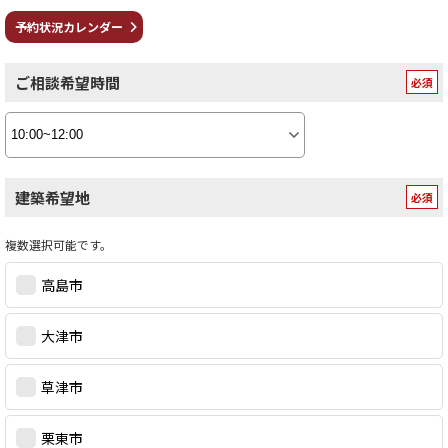
予約状況カレンダー
ご相談希望時間
建築希望地
複数選択可能です。
高島市
大津市
草津市
栗東市