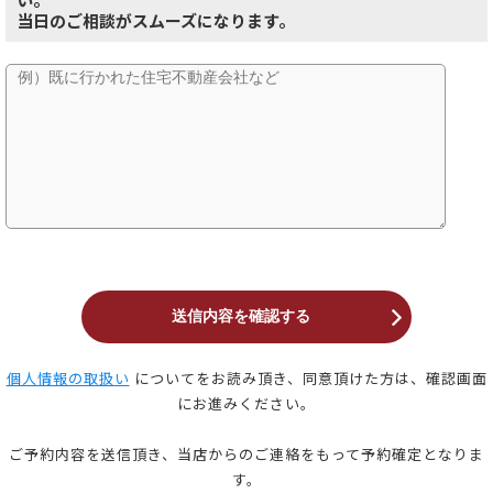
当日のご相談がスムーズになります。
個人情報の取扱い
についてをお読み頂き、同意頂けた方は、確認画面
にお進みください。
ご予約内容を送信頂き、当店からのご連絡をもって予約確定となりま
す。