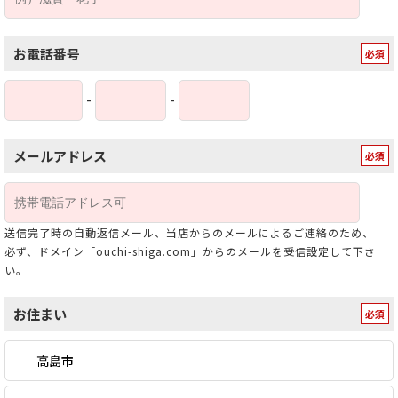
お電話番号
-
-
メールアドレス
送信完了時の自動返信メール、当店からのメールによるご連絡のため、
必ず、ドメイン「ouchi-shiga.com」からのメールを受信設定して下さ
い。
お住まい
高島市