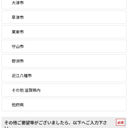
大津市
草津市
栗東市
守山市
野洲市
近江八幡市
その他 滋賀県内
他府県
その他ご要望等がございましたら、以下へご入力下さ
い。