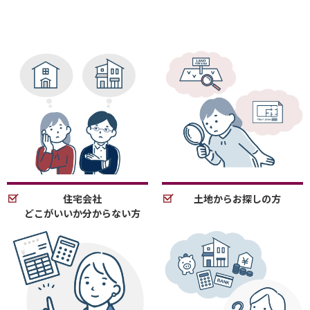
住宅会社
土地からお探しの方
どこがいいか分からない方