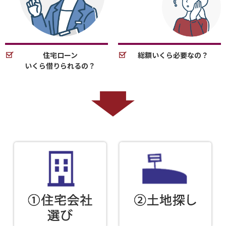
住宅ローン
総額いくら必要なの？
いくら借りられるの？