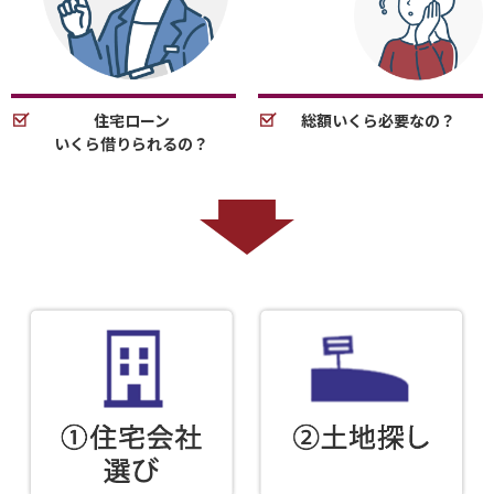
住宅ローン
総額いくら必要なの？
いくら借りられるの？