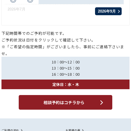
2026年7月
2026年9月
下記時間帯でのご予約が可能です。
ご予約状況は日付をクリックして確認して下さい。
※「ご希望の指定時間」がございましたら、事前にご連絡下さいま
せ。
10：00～12：00
13：00～15：00
16：00～18：00
定休日：水・木
相談予約はコチラから
ご利用の流れ
お客様の声