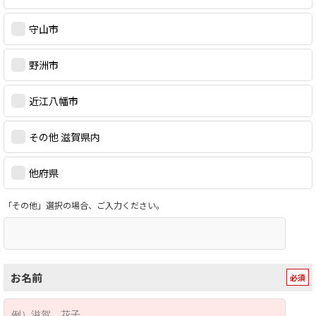
守山市
野洲市
近江八幡市
その他 滋賀県内
他府県
「その他」選択の場合、ご入力ください。
お名前