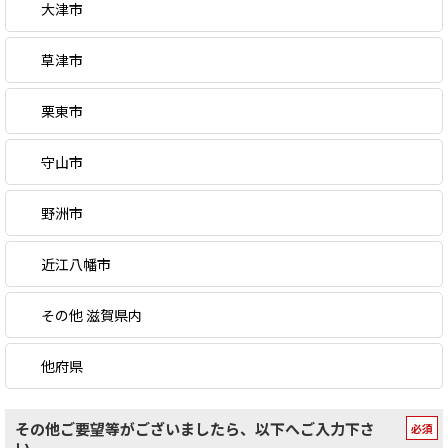
大津市
草津市
栗東市
守山市
野洲市
近江八幡市
その他 滋賀県内
他府県
その他ご要望等がございましたら、以下へご入力下さ
い。