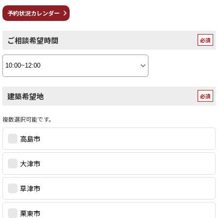
予約状況カレンダー
ご相談希望時間
建築希望地
複数選択可能です。
高島市
大津市
草津市
栗東市