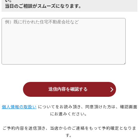
当日のご相談がスムーズになります。
個人情報の取扱い
についてをお読み頂き、同意頂けた方は、確認画面
にお進みください。
ご予約内容を送信頂き、当店からのご連絡をもって予約確定となりま
す。