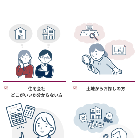
住宅会社
土地からお探しの方
どこがいいか分からない方