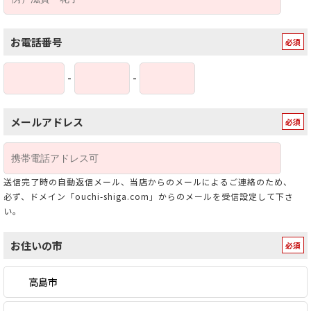
お電話番号
-
-
メールアドレス
送信完了時の自動返信メール、当店からのメールによるご連絡のため、
必ず、ドメイン「ouchi-shiga.com」からのメールを受信設定して下さ
い。
お住いの市
高島市