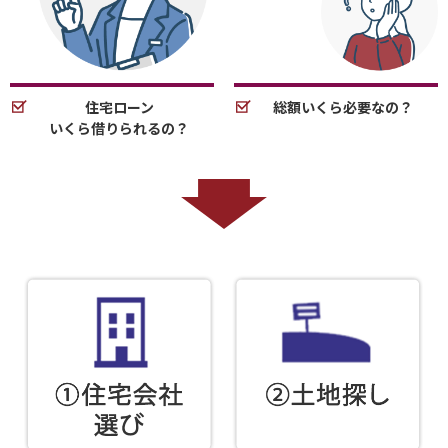
住宅ローン
総額いくら必要なの？
いくら借りられるの？