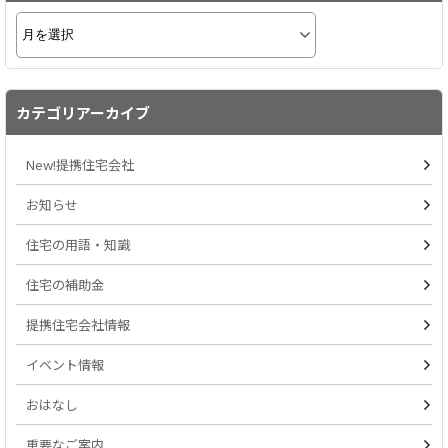
カテゴリアーカイブ
New!提携住宅会社
お知らせ
住宅の用語・知識
住宅の補助金
提携住宅会社情報
イベント情報
おはなし
重要なご案内