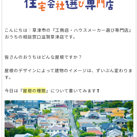
こんにちは
草津市の『工務店・ハウスメーカー選び専門店』
おうちの相談窓口滋賀草津店です。
皆さんのおうちはどんな屋根ですか？
屋根のデザインによって建物のイメージは、ずいぶん変わりま
す。
今日は『
屋根の種類
』について書いてみます❢