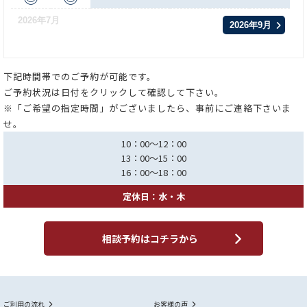
2026年7月
2026年9月
下記時間帯でのご予約が可能です。
ご予約状況は日付をクリックして確認して下さい。
※「ご希望の指定時間」がございましたら、事前にご連絡下さいま
せ。
10：00～12：00
13：00～15：00
16：00～18：00
定休日：水・木
相談予約はコチラから
ご利用の流れ
お客様の声