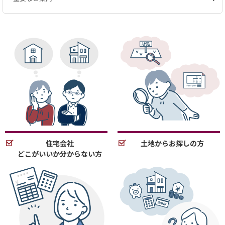
住宅会社
土地からお探しの方
どこがいいか分からない方