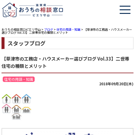
おうちの相談窓口ピエリ守山
>
ブログ
>
住宅の用語・知識
>
【草津市の工務店・ハウスメーカー
選びブログ Vol.33】二世帯住宅の種類とメリット
スタッフブログ
【草津市の工務店・ハウスメーカー選びブログ Vol.33】二世帯
住宅の種類とメリット
住宅の用語・知識
2018年09月20日(木)