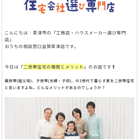
こんにちは
草津市の『工務店・ハウスメーカー選び専門
店』
おうちの相談窓口滋賀草津店です。
今日は『
二世帯住宅の種類とメリット
』のお話です❢
親世帯(祖父母)、子世帯(夫婦・子供)、の3世代で暮らす家を二世帯住宅
と言いますよね。どんなメリットがあるのでしょうか？