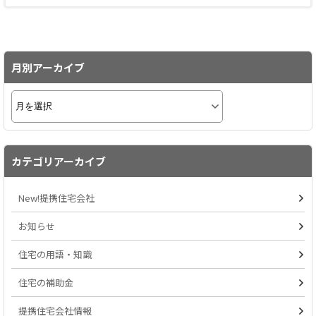
月別アーカイブ
カテゴリアーカイブ
New!提携住宅会社
お知らせ
住宅の用語・知識
住宅の補助金
提携住宅会社情報