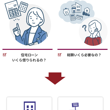
住宅ローン
総額いくら必要なの？
いくら借りられるの？