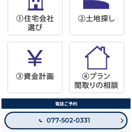
電話ご予約
077-502-0331