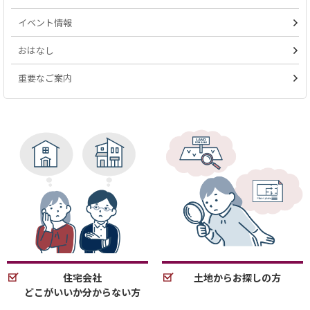
イベント情報
おはなし
重要なご案内
住宅会社
土地からお探しの方
どこがいいか分からない方