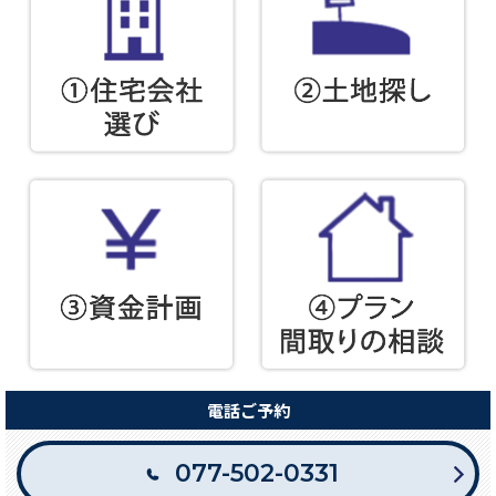
電話ご予約
077-502-0331