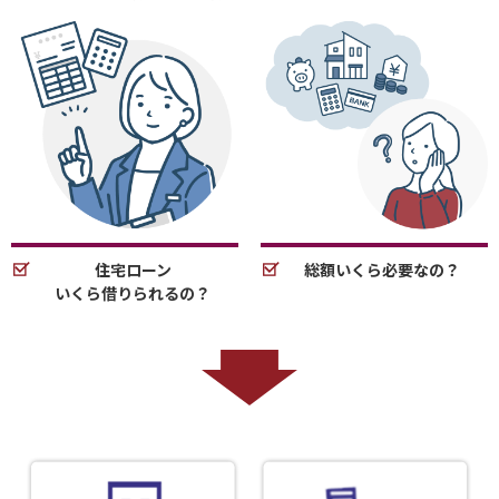
住宅ローン
総額いくら必要なの？
いくら借りられるの？