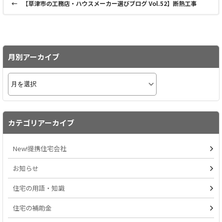
←
【草津市の工務店・ハウスメーカー選びブログ Vol.52】断熱工事
月別アーカイブ
カテゴリアーカイブ
New!提携住宅会社
お知らせ
住宅の用語・知識
住宅の補助金