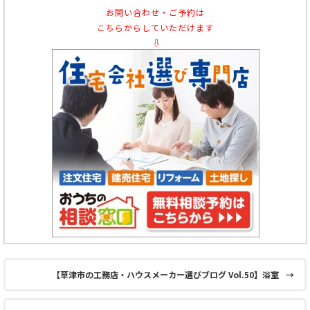
お問い合わせ・ご予約は
こちらからしていただけます
⇩
【草津市の工務店・ハウスメーカー選びブログ Vol.50】浴室
→