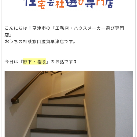
こんにちは
草津市の『工務店・ハウスメーカー選び専門
店』
おうちの相談窓口滋賀草津店です。
今日は『
廊下・階段
』のお話です❢