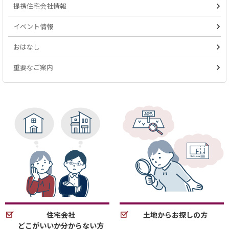
提携住宅会社情報
イベント情報
おはなし
重要なご案内
住宅会社
土地からお探しの方
どこがいいか分からない方