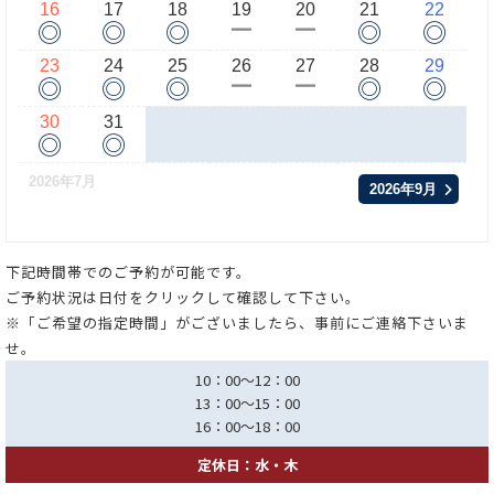
16
17
18
19
20
21
22
◎
◎
◎
◎
◎
ー
ー
23
24
25
26
27
28
29
◎
◎
◎
◎
◎
ー
ー
30
31
◎
◎
2026年7月
2026年9月
下記時間帯でのご予約が可能です。
ご予約状況は日付をクリックして確認して下さい。
※「ご希望の指定時間」がございましたら、事前にご連絡下さいま
せ。
10：00～12：00
13：00～15：00
16：00～18：00
定休日：水・木