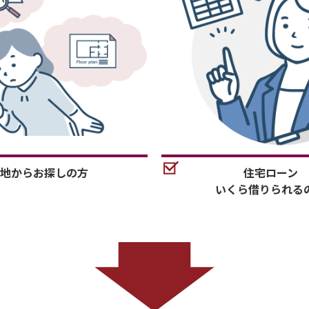
地からお探しの方
住宅ローン
いくら借りられる