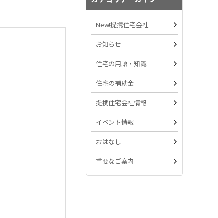
New!提携住宅会社
お知らせ
住宅の用語・知識
住宅の補助金
提携住宅会社情報
イベント情報
おはなし
重要なご案内