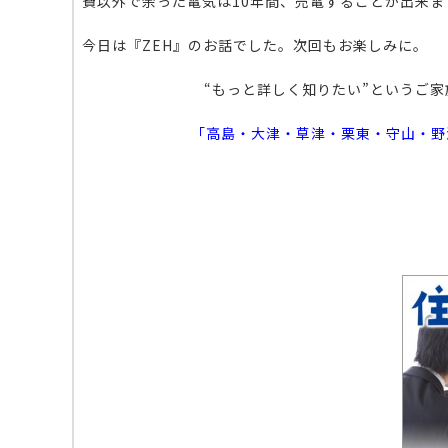
費以外で余った電気は10年間、売電することが出来
今日は『ZEH』のお話でした。次回もお楽しみに。
“もっと詳しく知りたい”というご
「高島・大津・草津・栗東・守山・野