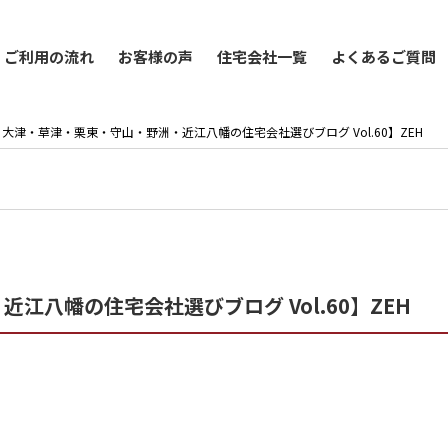
ご利用の流れ
お客様の声
住宅会社一覧
よくあるご質問
大津・草津・栗東・守山・野洲・近江八幡の住宅会社選びブログ Vol.60】ZEH
八幡の住宅会社選びブログ Vol.60】ZEH