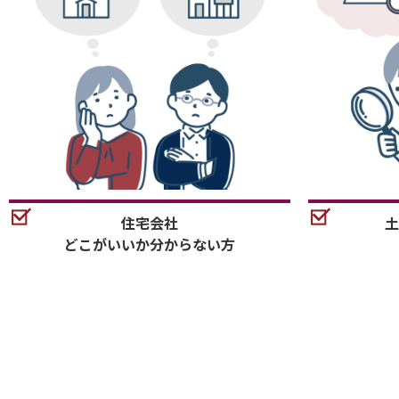
住宅会社
土
どこがいいか分からない方