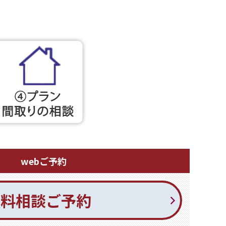
webご予約
無料相談ご予約