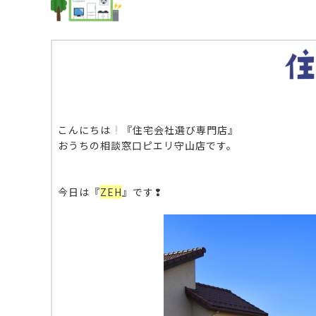
こんにちは
『住宅会社選び専門店』
おうちの相談窓口ピエリ守山店です。
今日は『
ZEH
』です❢