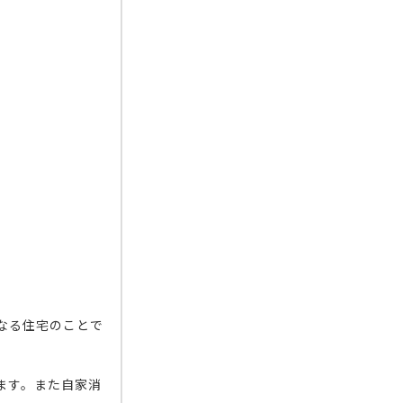
なる住宅のことで
ます。また自家消