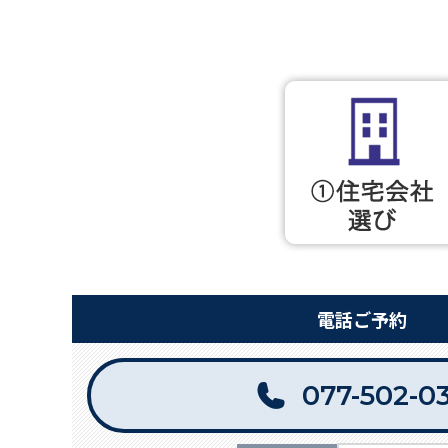
電話ご予約
077-502-0