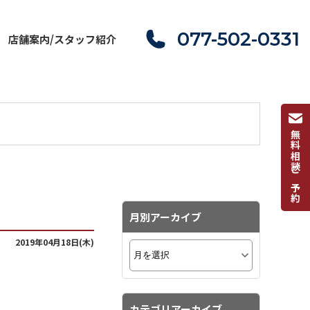
077-502-0331
店舗案内/スタッフ紹介
無料相談ご予約
月別アーカイブ
2019年04月18日(木)
カテゴリアーカイブ