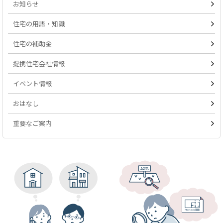
お知らせ
住宅の用語・知識
住宅の補助金
提携住宅会社情報
イベント情報
おはなし
重要なご案内