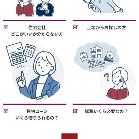
住宅会社
土地からお探しの方
どこがいいか分からない方
住宅ローン
総額いくら必要なの？
いくら借りられるの？