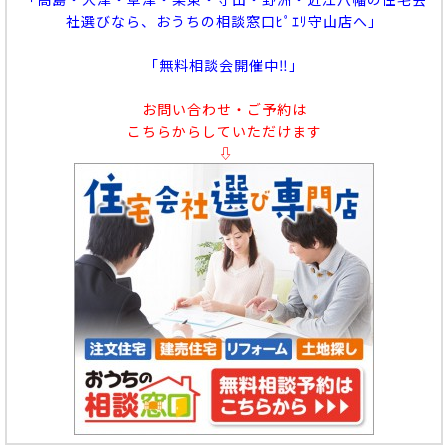
社選びなら、おうちの相談窓口ﾋﾟｴﾘ守山店へ」
「無料相談会開催中‼」
お問い合わせ・ご予約は
こちらからしていただけます
⇩