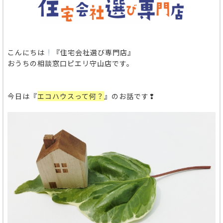
こんにちは
『住宅会社選び専門店』
おうちの相談窓口ピエリ守山店です。
今日は『
エコハウスって何？
』のお話です❢