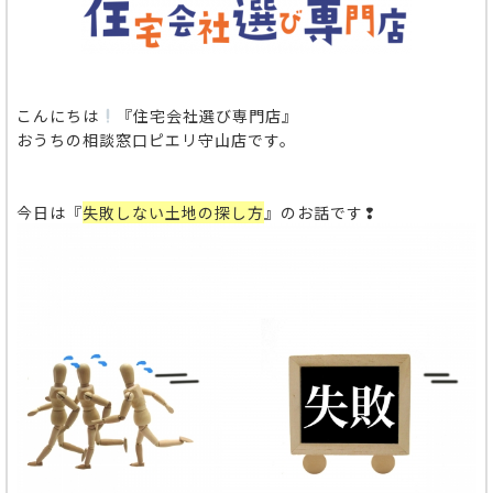
こんにちは
『住宅会社選び専門店』
おうちの相談窓口ピエリ守山店です。
今日は『
失敗しない土地の探し方
』のお話です❢