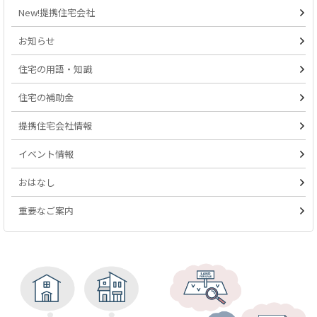
New!提携住宅会社
お知らせ
住宅の用語・知識
住宅の補助金
提携住宅会社情報
イベント情報
おはなし
重要なご案内