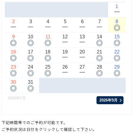
1
ー
2
3
4
5
6
7
8
◎
ー
ー
ー
ー
ー
ー
9
10
11
12
13
14
15
◎
◎
◎
◎
◎
ー
ー
16
17
18
19
20
21
22
◎
◎
◎
◎
◎
ー
ー
23
24
25
26
27
28
29
◎
◎
◎
◎
◎
ー
ー
30
31
◎
◎
2026年7月
2026年9月
下記時間帯でのご予約が可能です。
ご予約状況は日付をクリックして確認して下さい。