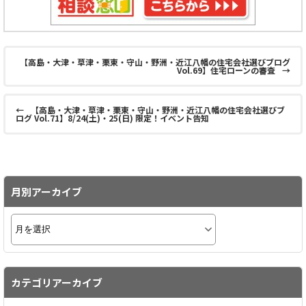
【高島・大津・草津・栗東・守山・野洲・近江八幡の住宅会社選びブログ
Vol.69】住宅ローンの審査
→
←
【高島・大津・草津・栗東・守山・野洲・近江八幡の住宅会社選びブ
ログ Vol.71】8/24(土)・25(日) 限定！イベント告知
月別アーカイブ
カテゴリアーカイブ