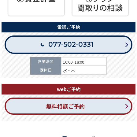
電話ご予約
077-502-0331
営業時間
10:00~18:00
定休日
水・木
webご予約
無料相談ご予約