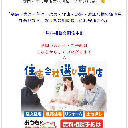
窓口ピエリ守山店へお越しくださいませ
「高島・大津・草津・栗東・守山・野洲・近江八幡の住宅会
社選びなら、おうちの相談窓口ﾋﾟｴﾘ守山店へ」
「無料相談会開催中‼」
お問い合わせ・ご予約は
こちらからしていただけます
⇩