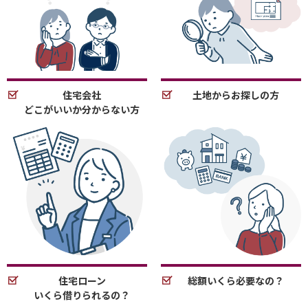
住宅会社
土地からお探しの方
どこがいいか分からない方
住宅ローン
総額いくら必要なの？
いくら借りられるの？