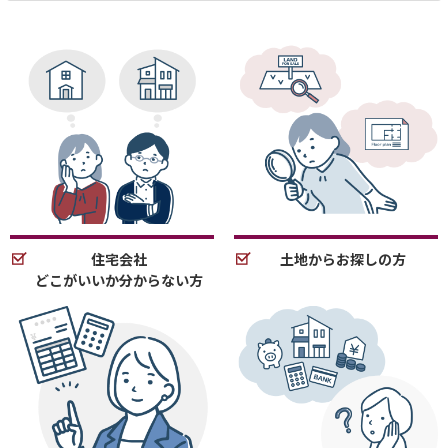
住宅会社
土地からお探しの方
どこがいいか分からない方