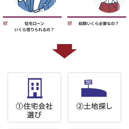
住宅ローン
総額いくら必要なの？
いくら借りられるの？