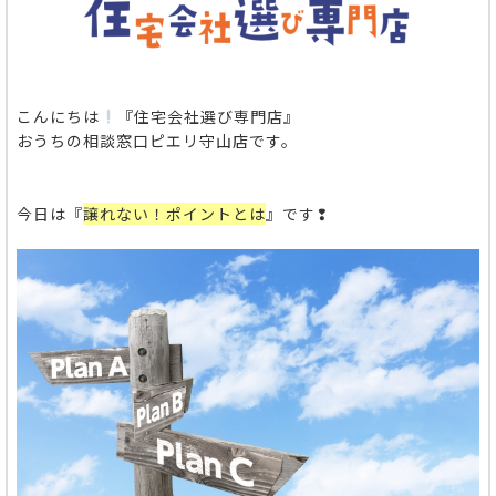
こんにちは
『住宅会社選び専門店』
おうちの相談窓口ピエリ守山店です。
今日は『
譲れない！ポイントとは
』です❢