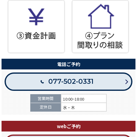
電話ご予約
077-502-0331
営業時間
10:00~18:00
定休日
水・木
webご予約