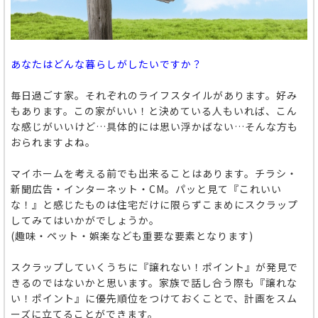
あなたはどんな暮らしがしたいですか？
毎日過ごす家。それぞれのライフスタイルがあります。好み
もあります。この家がいい！と決めている人もいれば、こん
な感じがいいけど…具体的には思い浮かばない…そんな方も
おられますよね。
マイホームを考える前でも出来ることはあります。チラシ・
新聞広告・インターネット・CM。パッと見て『これいい
な！』と感じたものは住宅だけに限らずこまめにスクラップ
してみてはいかがでしょうか。
(趣味・ペット・娯楽なども重要な要素となります)
スクラップしていくうちに『譲れない！ポイント』が発見で
きるのではないかと思います。家族で話し合う際も『譲れな
い！ポイント』に優先順位をつけておくことで、計画をスム
ーズに立てることができます。