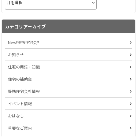
カテゴリアーカイブ
New!提携住宅会社
お知らせ
住宅の用語・知識
住宅の補助金
提携住宅会社情報
イベント情報
おはなし
重要なご案内