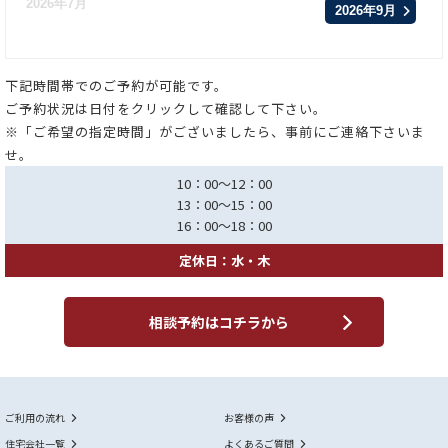
2026年7月
2026年9月
下記時間帯でのご予約が可能です。
ご予約状況は日付をクリックして確認して下さい。
※「ご希望の指定時間」がございましたら、事前にご連絡下さいま
せ。
10：00～12：00
13：00～15：00
16：00～18：00
定休日：水・木
相談予約はコチラから
ご利用の流れ
お客様の声
住宅会社一覧
よくあるご質問