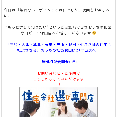
今日は『譲れない！ポイントとは』でした。次回もお楽しみ
に。
“もっと詳しく知りたい”というご家族様はぜひおうちの相談
窓口ピエリ守山店へお越しくださいませ
「高島・大津・草津・栗東・守山・野洲・近江八幡の住宅会
社選びなら、おうちの相談窓口ﾋﾟｴﾘ守山店へ」
「無料相談会開催中‼」
お問い合わせ・ご予約は
こちらからしていただけます
⇩