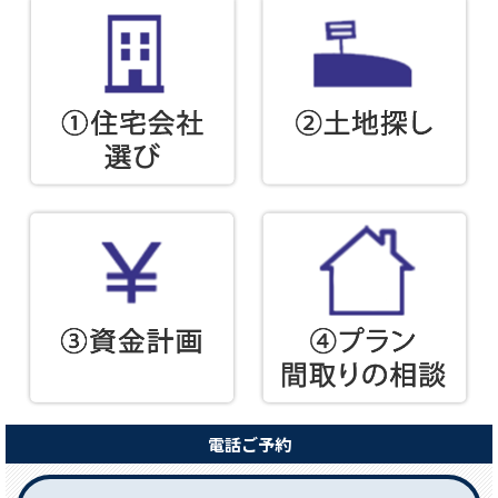
電話ご予約