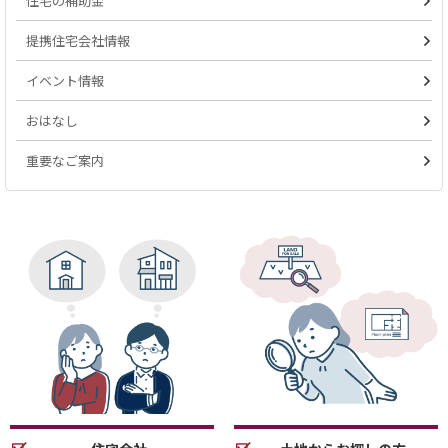
住宅の補助金
提携住宅会社情報
イベント情報
おはなし
重要なご案内