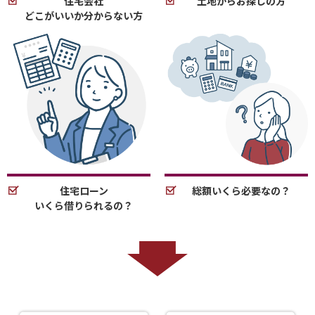
住宅会社
土地からお探しの方
どこがいいか分からない方
住宅ローン
総額いくら必要なの？
いくら借りられるの？