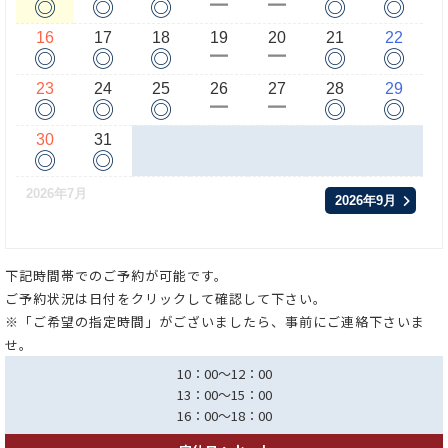
◎
◎
◎
◎
◎
ー
ー
16
17
18
19
20
21
22
◎
◎
◎
◎
◎
ー
ー
23
24
25
26
27
28
29
◎
◎
◎
◎
◎
ー
ー
30
31
◎
◎
2026年7月
2026年9月
下記時間帯でのご予約が可能です。
ご予約状況は日付をクリックして確認して下さい。
※「ご希望の指定時間」がございましたら、事前にご連絡下さいま
せ。
10：00～12：00
13：00～15：00
16：00～18：00