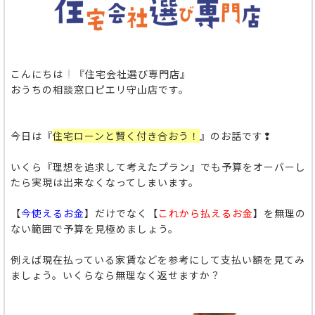
こんにちは
『住宅会社選び専門店』
おうちの相談窓口ピエリ守山店です。
今日は『
住宅ローンと賢く付き合おう！
』のお話です❢
いくら『理想を追求して考えたプラン』でも予算をオーバーし
たら実現は出来なくなってしまいます。
【
今使えるお金
】
だけでなく
【
これから払えるお金
】
を無理の
ない範囲で予算を見極めましょう。
例えば現在払っている家賃などを参考にして支払い額を見てみ
ましょう。いくらなら無理なく返せますか？