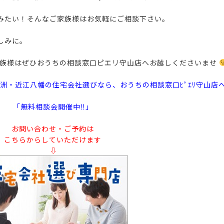
みたい！そんなご家族様はお気軽にご相談下さい。
しみに。
家族様はぜひおうちの相談窓口ピエリ守山店へお越しくださいませ
洲・近江八幡の住宅会社選びなら、おうちの相談窓口ﾋﾟｴﾘ守山店
「無料相談会開催中‼」
お問い合わせ・ご予約は
こちらからしていただけます
⇩