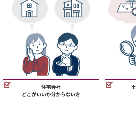
住宅会社
土
どこがいいか分からない方