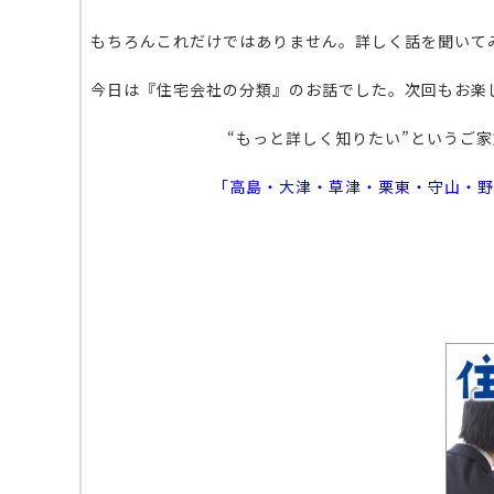
もちろんこれだけではありません。詳しく話を聞いて
今日は『住宅会社の分類』のお話でした。次回もお楽
“もっと詳しく知りたい”というご
「高島・大津・草津・栗東・守山・野