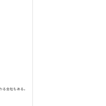
わる会社もある。