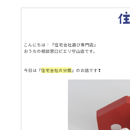
こんにちは
『住宅会社選び専門店』
おうちの相談窓口ピエリ守山店です。
今日は『
住宅会社の分類
』のお話です❢