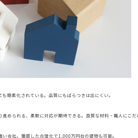
ても簡素化されている。品質にもばらつきは出にくい。
り進められる、柔軟に対応が期待できる。良質な材料・職人にこだ
い会社。徹底した合理化で1,000万円台の建物も可能。