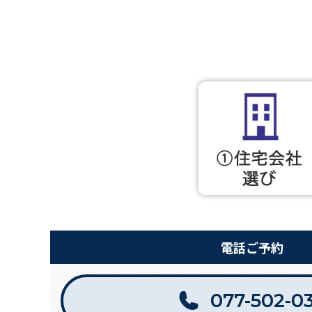
電話ご予約
077-502-0