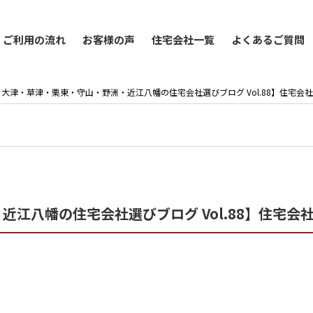
ご利用の流れ
お客様の声
住宅会社一覧
よくあるご質問
大津・草津・栗東・守山・野洲・近江八幡の住宅会社選びブログ Vol.88】住宅会
江八幡の住宅会社選びブログ Vol.88】住宅会