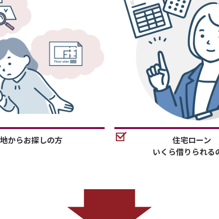
地からお探しの方
住宅ローン
いくら借りられる