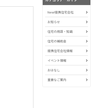
New!提携住宅会社
お知らせ
住宅の用語・知識
住宅の補助金
提携住宅会社情報
イベント情報
おはなし
重要なご案内