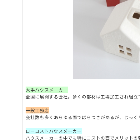
大手ハウスメーカー
全国に展開する会社。多くの部材は工場加工され組立
一般工務店
会社数も多くあらゆる面でばらつきがあるが、じっく
ローコストハウスメーカー
ハウスメーカーの中でも特にコストの面でメリットの強