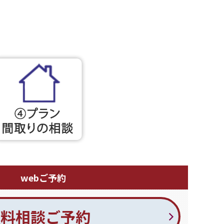
webご予約
無料相談ご予約