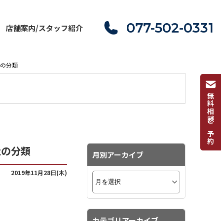
077-502-0331
店舗案内/スタッフ紹介
社の分類
無料相談ご予約
社の分類
月別アーカイブ
2019年11月28日(木)
カテゴリアーカイブ