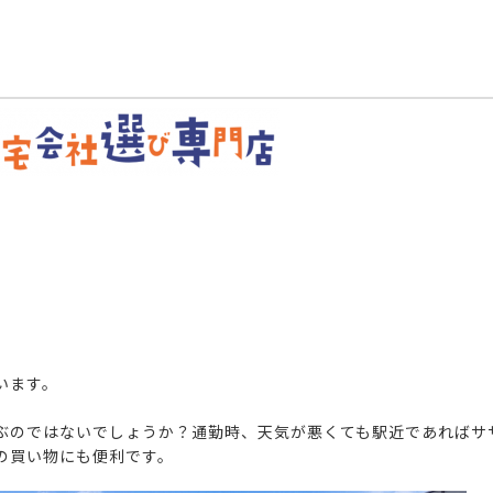
います。
ぶのではないでしょうか？通勤時、天気が悪くても駅近であればサ
の買い物にも便利です。