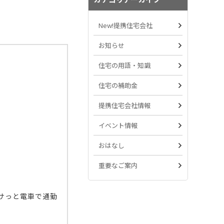
New!提携住宅会社
お知らせ
住宅の用語・知識
住宅の補助金
提携住宅会社情報
イベント情報
おはなし
重要なご案内
サっと電車で通勤