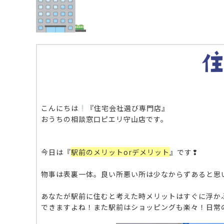
こんにちは
『住宅会社選び専門店』
おうちの相談窓口ピエリ守山店です。
今日は『
駅前のメリットorデメリット
』です❢
物事は表裏一体。良い所悪い所は少なからずあると思
あなたが駅前に住むと考えた時メリットはすぐに浮か
できますよね！また駅前はショッピングも楽々！日常