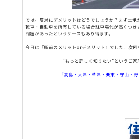
では。反対にデメリットはどうでしょうか？まず土地
転車・自動車を所有している場合駐車場代が高くつき
問題があったというケースもあり得ます。
今日は『駅前のメリットorデメリット』でした。次回
“もっと詳しく知りたい”というご
「高島・大津・草津・栗東・守山・野