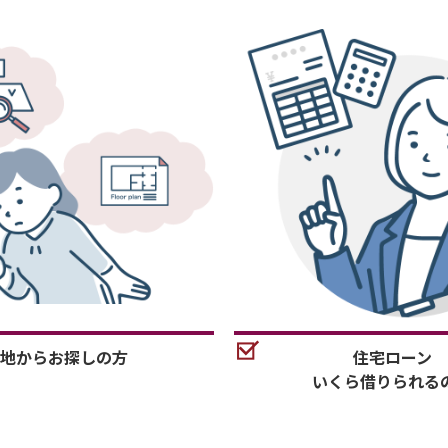
地からお探しの方
住宅ローン
いくら借りられる