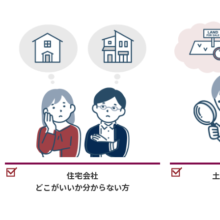
住宅会社
土
どこがいいか分からない方