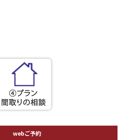
webご予約