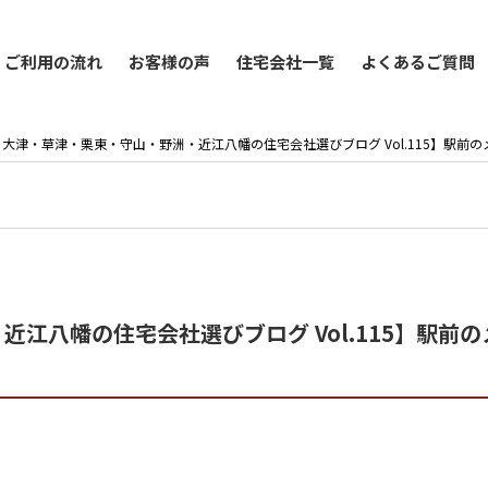
ご利用の流れ
お客様の声
住宅会社一覧
よくあるご質問
大津・草津・栗東・守山・野洲・近江八幡の住宅会社選びブログ Vol.115】駅前の
江八幡の住宅会社選びブログ Vol.115】駅前の