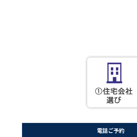
電話ご予約