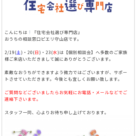
こんにちは
『住宅会社選び専門店』
おうちの相談窓口ピエリ守山店です。
2/19(
土
)・20(
日
)・23(
水
)は【個別相談会】へ多数のご家族
様ご来店いただきまして誠にありがとうございます。
素敵なおうちができますよう微力ではございますが、サポー
トさせていただきます。今後とも宜しくお願い致します。
ご質問などございましたらお気軽にお電話・メールなどでご
連絡下さいませ。
スタッフ一同、心よりお待ち申し上げております。