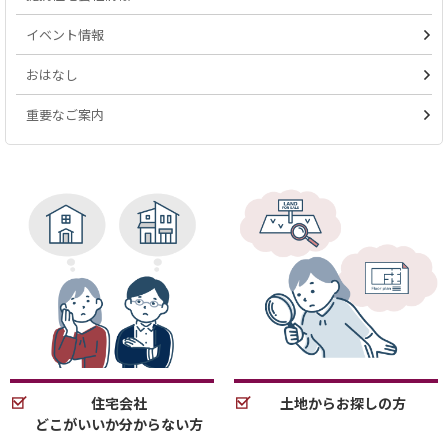
イベント情報
おはなし
重要なご案内
住宅会社
土地からお探しの方
どこがいいか分からない方