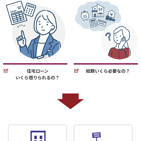
住宅ローン
総額いくら必要なの？
いくら借りられるの？