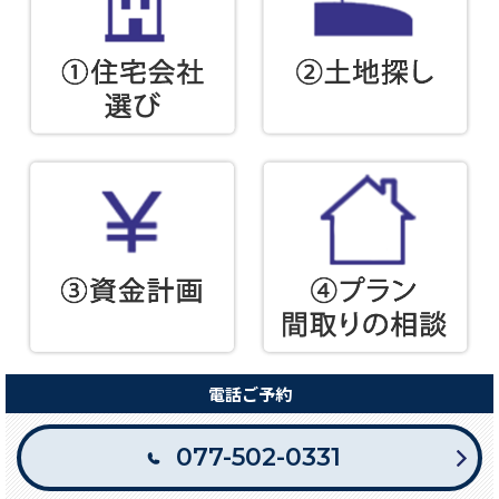
電話ご予約
077-502-0331