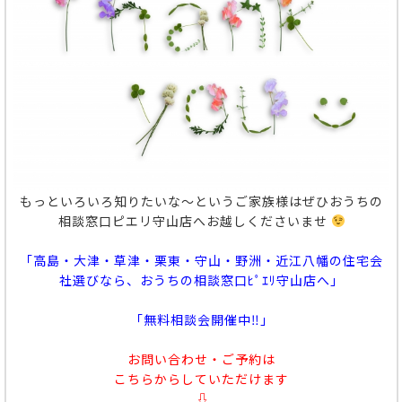
もっといろいろ知りたいな～というご家族様はぜひおうちの
相談窓口ピエリ守山店へお越しくださいませ
「高島・大津・草津・栗東・守山・野洲・近江八幡の住宅会
社選びなら、おうちの相談窓口ﾋﾟｴﾘ守山店へ」
「無料相談会開催中‼」
お問い合わせ・ご予約は
こちらからしていただけます
⇩