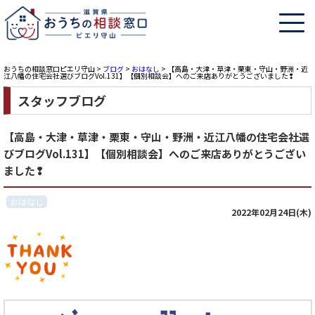
おうちの相談窓口ピエリ守山
>
ブログ
>
おはなし
>
【高島・大津・草津・栗東・守山・野洲・近
江八幡の住宅会社選びブログVol.131】【個別相談会】へのご来店ありがとうございました❢
スタッフブログ
【高島・大津・草津・栗東・守山・野洲・近江八幡の住宅会社選
びブログVol.131】【個別相談会】へのご来店ありがとうござい
ました❢
おはなし
2022年02月24日(木)