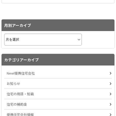
月別アーカイブ
カテゴリアーカイブ
New!提携住宅会社
お知らせ
住宅の用語・知識
住宅の補助金
提携住宅会社情報