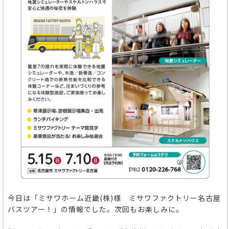
今日は「ミサワホーム近畿(株)様 ミサワファクトリー名古屋
バスツアー！」の情報でした。次回もお楽しみに。