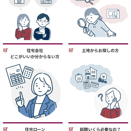
住宅会社
土地からお探しの方
どこがいいか分からない方
住宅ローン
総額いくら必要なの？