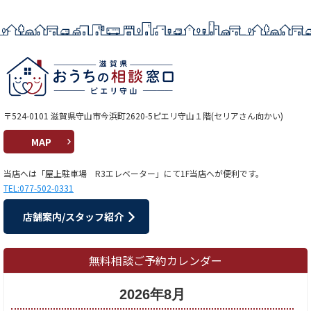
〒524-0101 滋賀県守山市今浜町2620-5ピエリ守山１階(セリアさん向かい)
MAP
当店へは「屋上駐車場 R3エレベーター」にて1F当店へが便利です。
TEL:077-502-0331
店舗案内/スタッフ紹介
無料相談ご予約カレンダー
2026年8月