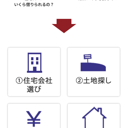
いくら借りられるの？