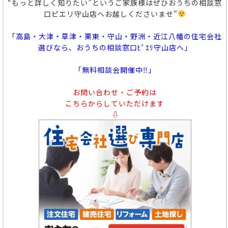
“もっと詳しく知りたい”というご家族様はぜひおうちの相談窓
口ピエリ守山店へお越しくださいませ”
「高島・大津・草津・栗東・守山・野洲・近江八幡の住宅会社
選びなら、おうちの相談窓口ﾋﾟｴﾘ守山店へ」
「無料相談会開催中‼」
お問い合わせ・ご予約は
こちらからしていただけます
⇩