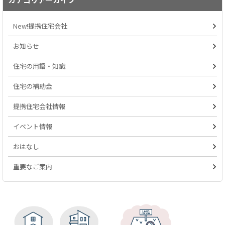
New!提携住宅会社
お知らせ
住宅の用語・知識
住宅の補助金
提携住宅会社情報
イベント情報
おはなし
重要なご案内