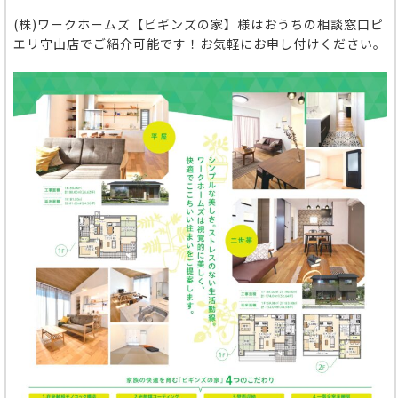
(株)ワークホームズ【ビギンズの家】様はおうちの相談窓口ピ
エリ守山店でご紹介可能です！お気軽にお申し付けください。