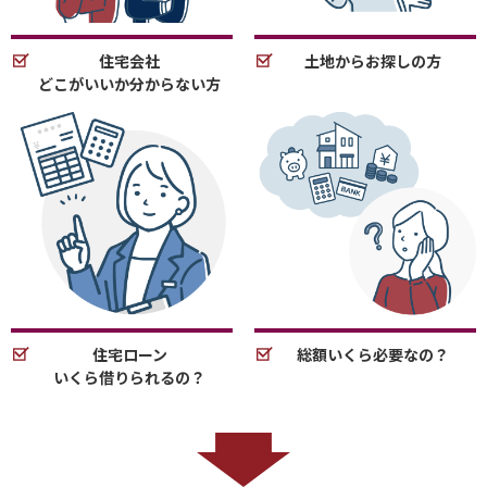
住宅会社
土地からお探しの方
どこがいいか分からない方
住宅ローン
総額いくら必要なの？
いくら借りられるの？