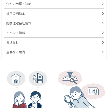
住宅の用語・知識
住宅の補助金
提携住宅会社情報
イベント情報
おはなし
重要なご案内