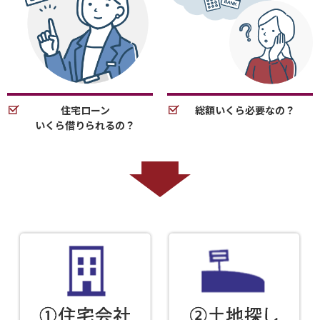
住宅ローン
総額いくら必要なの？
いくら借りられるの？