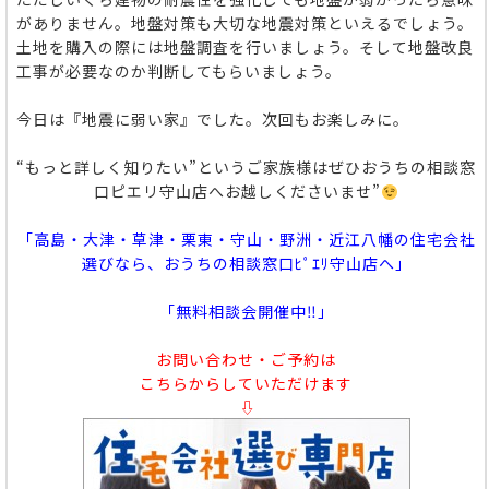
がありません。地盤対策も大切な地震対策といえるでしょう。
土地を購入の際には地盤調査を行いましょう。そして地盤改良
工事が必要なのか判断してもらいましょう。
今日は『地震に弱い家』でした。次回もお楽しみに。
“もっと詳しく知りたい”というご家族様はぜひおうちの相談窓
口ピエリ守山店へお越しくださいませ”
「高島・大津・草津・栗東・守山・野洲・近江八幡の住宅会社
選びなら、おうちの相談窓口ﾋﾟｴﾘ守山店へ」
「無料相談会開催中‼」
お問い合わせ・ご予約は
こちらからしていただけます
⇩