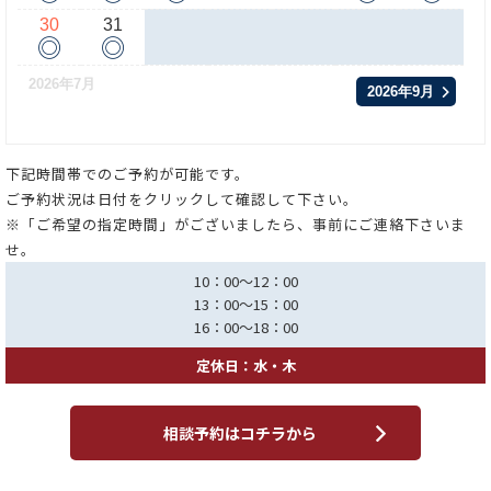
30
31
◎
◎
2026年7月
2026年9月
下記時間帯でのご予約が可能です。
ご予約状況は日付をクリックして確認して下さい。
※「ご希望の指定時間」がございましたら、事前にご連絡下さいま
せ。
10：00～12：00
13：00～15：00
16：00～18：00
定休日：水・木
相談予約はコチラから