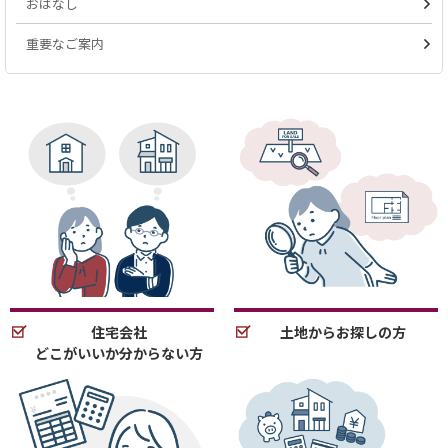
おはなし
重要なご案内
住宅会社
土地からお探しの方
どこがいいか分からない方