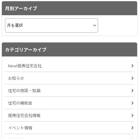
月別アーカイブ
カテゴリアーカイブ
New!提携住宅会社
お知らせ
住宅の用語・知識
住宅の補助金
提携住宅会社情報
イベント情報