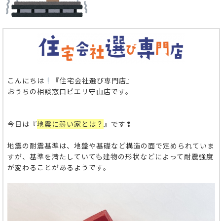
こんにちは
『住宅会社選び専門店』
おうちの相談窓口ピエリ守山店です。
今日は『
地震に弱い家とは？
』です❢
地震の耐震基準は、地盤や基礎など構造の面で定められていま
すが、基準を満たしていても建物の形状などによって耐震強度
が変わることがあるようです。