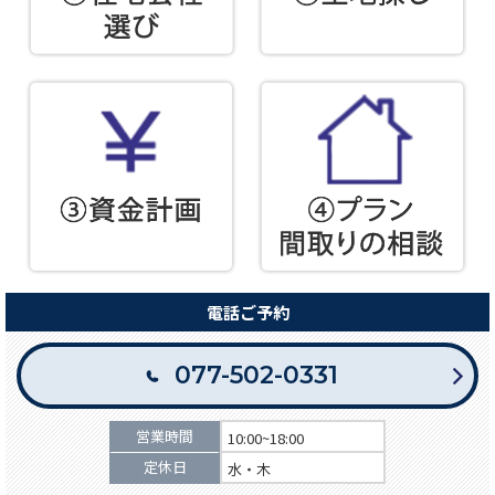
電話ご予約
077-502-0331
営業時間
10:00~18:00
定休日
水・木