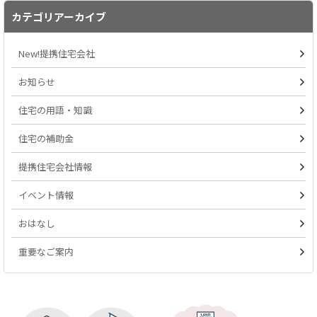
カテゴリアーカイブ
New!提携住宅会社
お知らせ
住宅の用語・知識
住宅の補助金
提携住宅会社情報
イベント情報
おはなし
重要なご案内