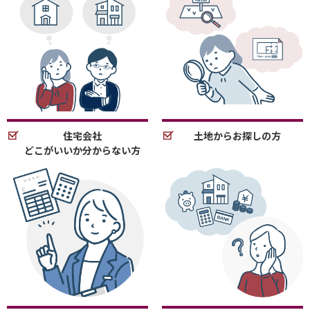
住宅会社
土地からお探しの方
どこがいいか分からない方