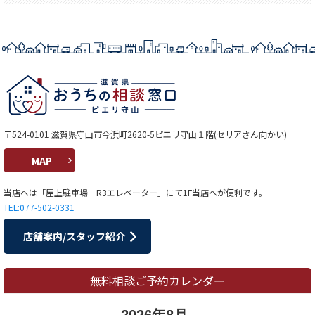
〒524-0101 滋賀県守山市今浜町2620-5ピエリ守山１階(セリアさん向かい)
MAP
当店へは「屋上駐車場 R3エレベーター」にて1F当店へが便利です。
TEL:077-502-0331
店舗案内/スタッフ紹介
無料相談ご予約カレンダー