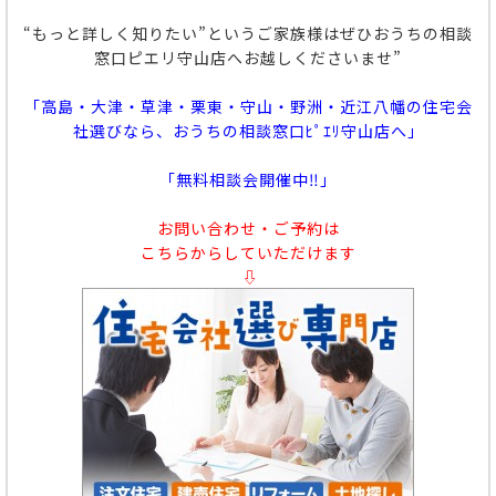
“もっと詳しく知りたい”というご家族様はぜひおうちの相談
窓口ピエリ守山店へお越しくださいませ”
「高島・大津・草津・栗東・守山・野洲・近江八幡の住宅会
社選びなら、おうちの相談窓口ﾋﾟｴﾘ守山店へ」
「無料相談会開催中‼」
お問い合わせ・ご予約は
こちらからしていただけます
⇩