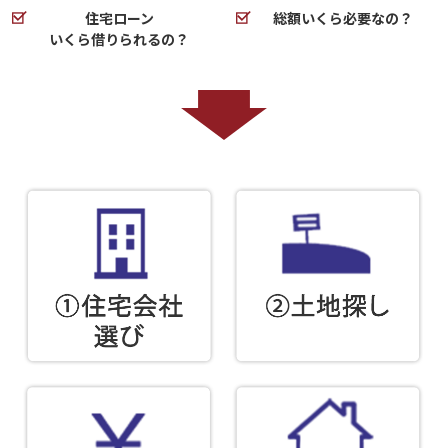
住宅ローン
総額いくら必要なの？
いくら借りられるの？