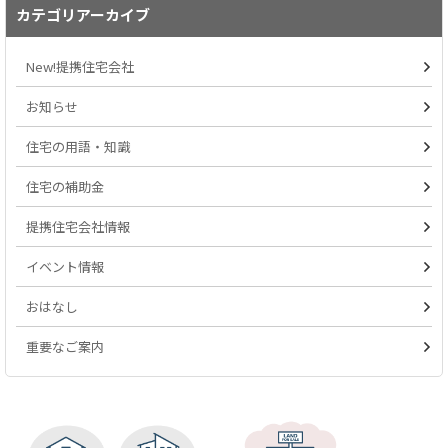
カテゴリアーカイブ
New!提携住宅会社
お知らせ
住宅の用語・知識
住宅の補助金
提携住宅会社情報
イベント情報
おはなし
重要なご案内