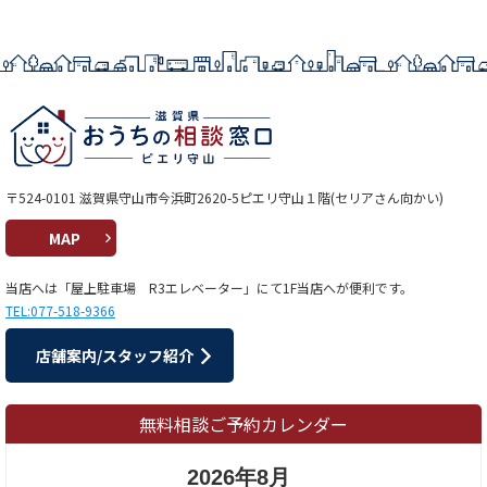
〒524-0101 滋賀県守山市今浜町2620-5ピエリ守山１階(セリアさん向かい)
MAP
当店へは「屋上駐車場 R3エレベーター」にて1F当店へが便利です。
TEL:077-518-9366
店舗案内/スタッフ紹介
無料相談ご予約カレンダー
2026年8月