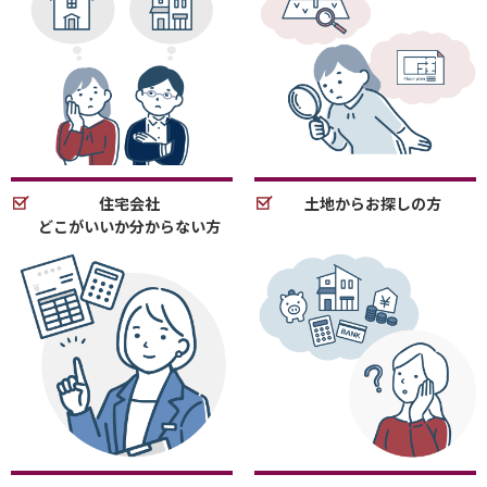
住宅会社
土地からお探しの方
どこがいいか分からない方