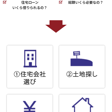
住宅ローン
総額いくら必要なの？
いくら借りられるの？