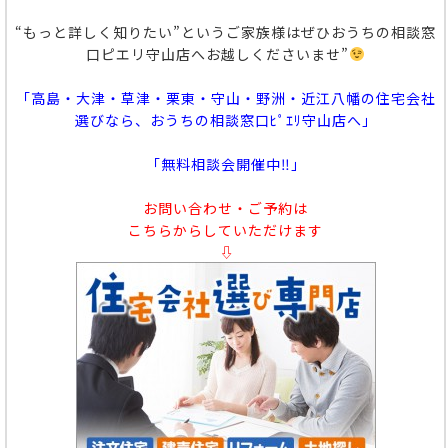
“もっと詳しく知りたい”というご家族様はぜひおうちの相談窓
口ピエリ守山店へお越しくださいませ”
「高島・大津・草津・栗東・守山・野洲・近江八幡の住宅会社
選びなら、おうちの相談窓口ﾋﾟｴﾘ守山店へ」
「無料相談会開催中‼」
お問い合わせ・ご予約は
こちらからしていただけます
⇩