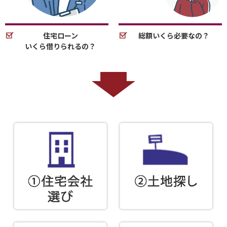
住宅ローン
総額いくら必要なの？
いくら借りられるの？