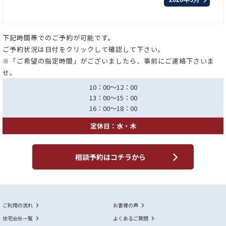
下記時間帯でのご予約が可能です。
ご予約状況は日付をクリックして確認して下さい。
※「ご希望の指定時間」がございましたら、事前にご連絡下さいま
せ。
10：00～12：00
13：00～15：00
16：00～18：00
定休日：水・木
相談予約はコチラから
ご利用の流れ
お客様の声
住宅会社一覧
よくあるご質問