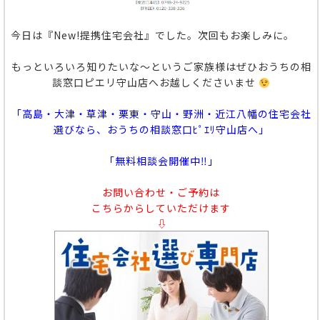
今日は『New!提携住宅会社』でした。次回もお楽しみに。
もっといろいろ知りたいな～というご家族様はぜひおうちの相
談窓口ピエリ守山店へお越しくださいませ
「高島・大津・草津・栗東・守山・野洲・近江八幡の住宅会社
選びなら、おうちの相談窓口ﾋﾟｴﾘ守山店へ」
「無料相談会開催中‼」
お問い合わせ・ご予約は
こちらからしていただけます
⇩