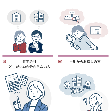
住宅会社
土地からお探しの方
どこがいいか分からない方