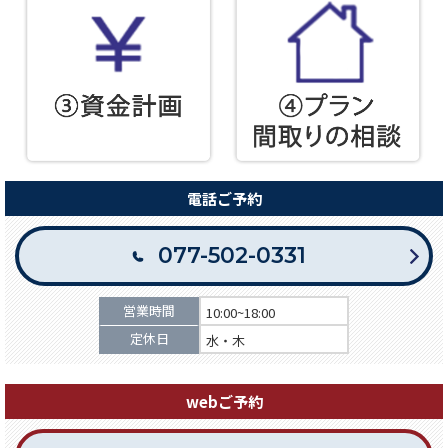
電話ご予約
077-502-0331
営業時間
10:00~18:00
定休日
水・木
webご予約