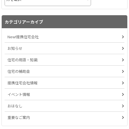
カテゴリアーカイブ
New!提携住宅会社
お知らせ
住宅の用語・知識
住宅の補助金
提携住宅会社情報
イベント情報
おはなし
重要なご案内