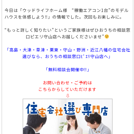
今日は「ウッドライフホーム様 “稼働エアコン1台”のモデル
ハウスを体感しよう‼」の情報でした。次回もお楽しみに。
“もっと詳しく知りたい”というご家族様はぜひおうちの相談窓
口ピエリ守山店へお越しくださいませ”
「高島・大津・草津・栗東・守山・野洲・近江八幡の住宅会社
選びなら、おうちの相談窓口ﾋﾟｴﾘ守山店へ」
「無料相談会開催中‼」
お問い合わせ・ご予約は
こちらからしていただけます
⇩