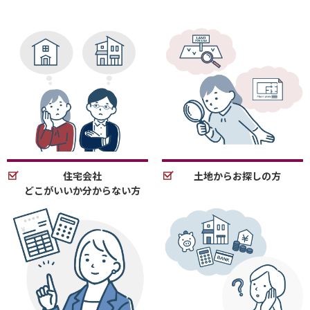
住宅会社
土地からお探しの方
どこがいいか分からない方