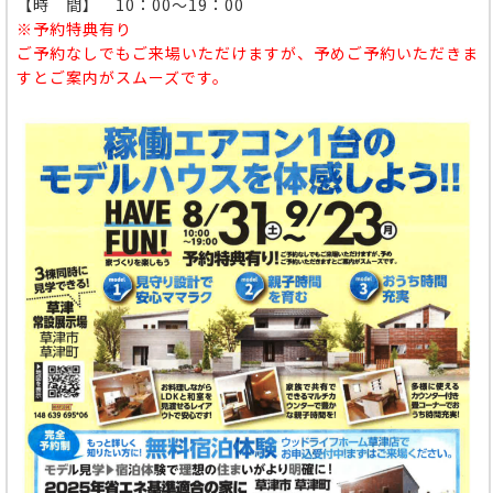
【時 間】 10：00～19：00
※予約特典有り
ご予約なしでもご来場いただけますが、予めご予約いただきま
すとご案内がスムーズです。