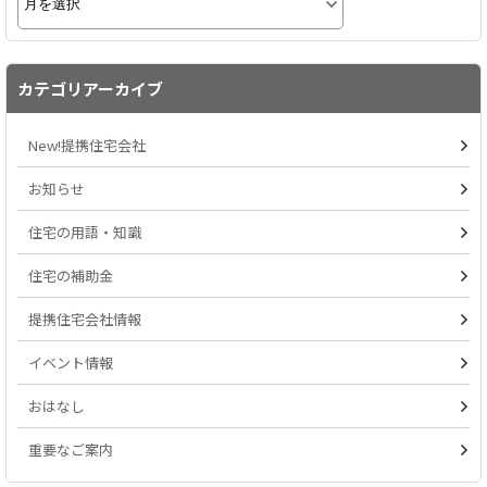
カテゴリアーカイブ
New!提携住宅会社
お知らせ
住宅の用語・知識
住宅の補助金
提携住宅会社情報
イベント情報
おはなし
重要なご案内