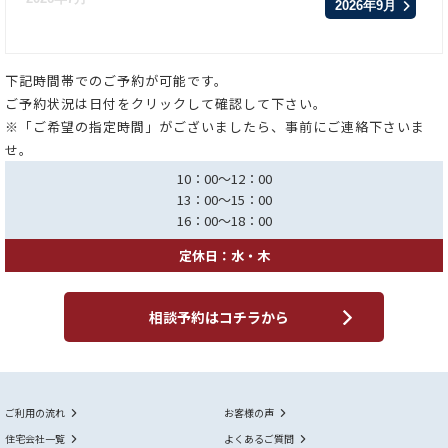
2026年9月
下記時間帯でのご予約が可能です。
ご予約状況は日付をクリックして確認して下さい。
※「ご希望の指定時間」がございましたら、事前にご連絡下さいま
せ。
10：00～12：00
13：00～15：00
16：00～18：00
定休日：水・木
相談予約はコチラから
ご利用の流れ
お客様の声
住宅会社一覧
よくあるご質問