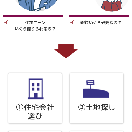
住宅ローン
総額いくら必要なの？
いくら借りられるの？