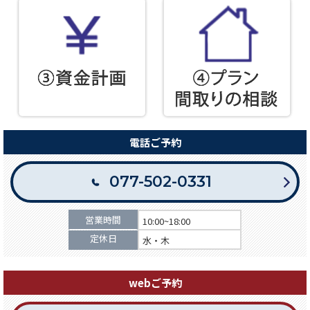
電話ご予約
077-502-0331
営業時間
10:00~18:00
定休日
水・木
webご予約