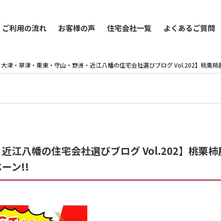
ご利用の流れ
お客様の声
住宅会社一覧
よくあるご質問
大津・草津・栗東・守山・野洲・近江八幡の住宅会社選びブログ Vol.202】桃栗
江八幡の住宅会社選びブログ Vol.202】桃栗
ーン!!