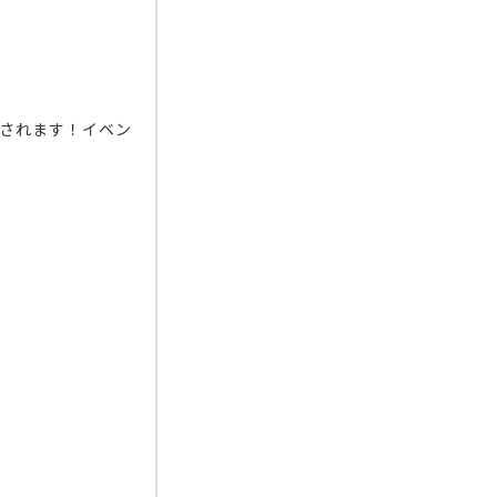
催されます！イベン