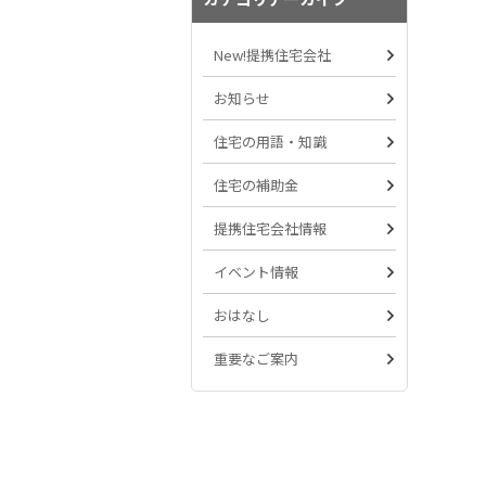
New!提携住宅会社
お知らせ
住宅の用語・知識
住宅の補助金
提携住宅会社情報
イベント情報
おはなし
重要なご案内