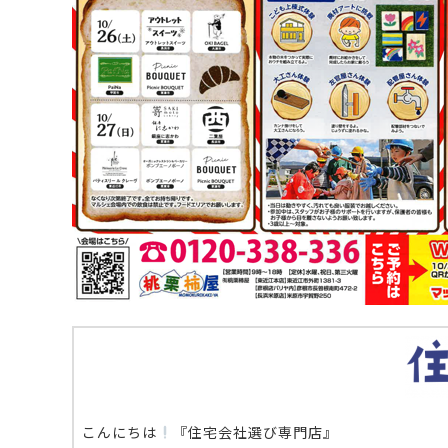
こんにちは
『住宅会社選び専門店』