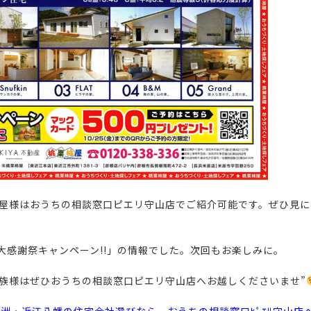
栗柿屋様はおうちの相談窓口ピエリ守山店でご紹介可能です。
ぜひ見に
大感謝祭キャンペーン!!」の情報でした。次回もお楽しみに。
家族様はぜひおうちの相談窓口ピエリ守山店へお越しくださいませ”