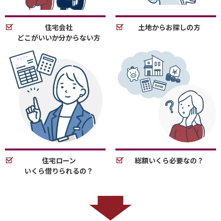
住宅会社
土地からお探しの方
どこがいいか分からない方
住宅ローン
総額いくら必要なの？
いくら借りられるの？