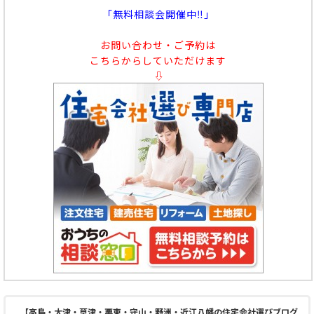
「無料相談会開催中‼」
お問い合わせ・ご予約は
こちらからしていただけます
⇩
【高島・大津・草津・栗東・守山・野洲・近江八幡の住宅会社選びブログ