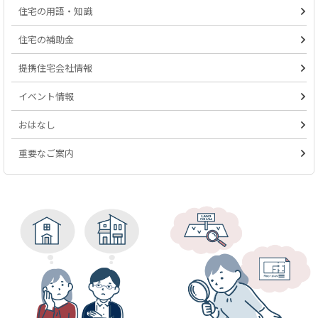
住宅の用語・知識
住宅の補助金
提携住宅会社情報
イベント情報
おはなし
重要なご案内