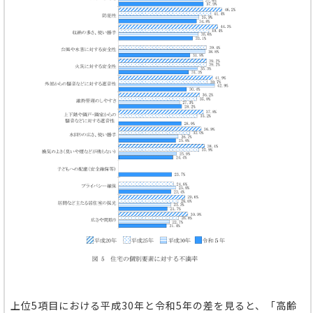
上位5項目における平成30年と令和5年の差を見ると、「高齢