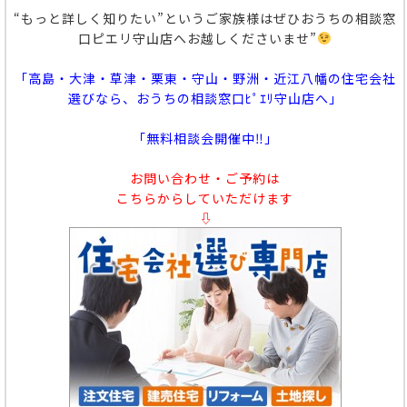
“もっと詳しく知りたい”というご家族様はぜひおうちの相談窓
口ピエリ守山店へお越しくださいませ”
「高島・大津・草津・栗東・守山・野洲・近江八幡の住宅会社
選びなら、おうちの相談窓口ﾋﾟｴﾘ守山店へ」
「無料相談会開催中‼」
お問い合わせ・ご予約は
こちらからしていただけます
⇩