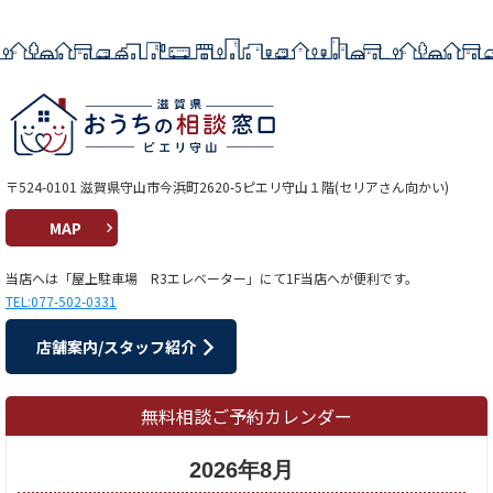
〒524-0101 滋賀県守山市今浜町2620-5ピエリ守山１階(セリアさん向かい)
MAP
当店へは「屋上駐車場 R3エレベーター」にて1F当店へが便利です。
TEL:077-502-0331
店舗案内/スタッフ紹介
無料相談ご予約カレンダー
2026年8月