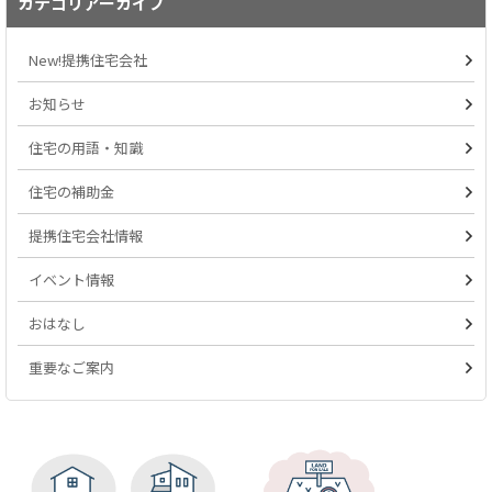
カテゴリアーカイブ
New!提携住宅会社
お知らせ
住宅の用語・知識
住宅の補助金
提携住宅会社情報
イベント情報
おはなし
重要なご案内