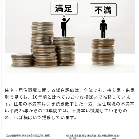
住宅・居住環境に関する総合評価は、全体でも、持ち家・借家
別で見ても、10年前と比べておおむね横ばいで推移していま
す。住宅の不満率は引き続き低下した一方、居住環境の不満率
は平成25年からの10年間では、不満率は微減しているもの
の、ほぼ横ばいで推移しています。