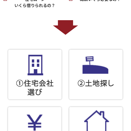
いくら借りられるの？