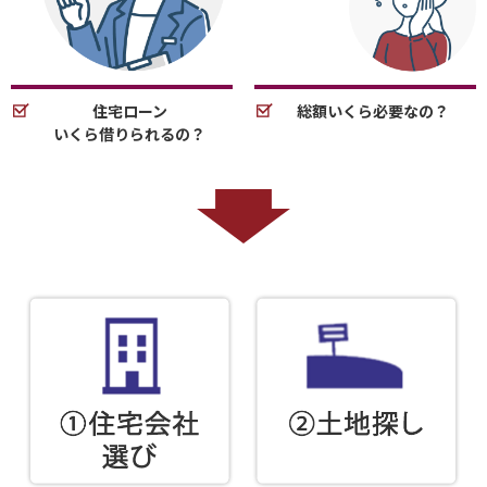
住宅ローン
総額いくら必要なの？
いくら借りられるの？