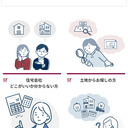
住宅会社
土地からお探しの方
どこがいいか分からない方