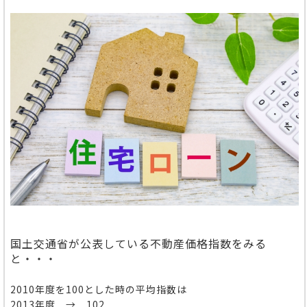
国土交通省が公表している不動産価格指数をみる
と・・・
2010年度を100とした時の平均指数は
2013年度 → 102