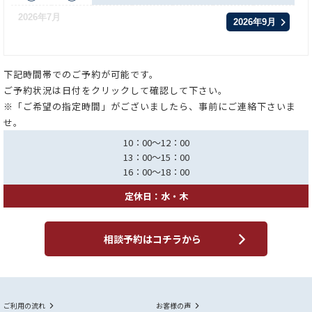
2026年7月
2026年9月
下記時間帯でのご予約が可能です。
ご予約状況は日付をクリックして確認して下さい。
※「ご希望の指定時間」がございましたら、事前にご連絡下さいま
せ。
10：00～12：00
13：00～15：00
16：00～18：00
定休日：水・木
相談予約はコチラから
ご利用の流れ
お客様の声