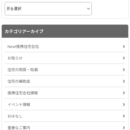
カテゴリアーカイブ
New!提携住宅会社
お知らせ
住宅の用語・知識
住宅の補助金
提携住宅会社情報
イベント情報
おはなし
重要なご案内