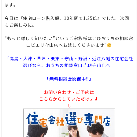
ます。
今日は『住宅ローン借入額、10年間で1.25倍』でした。次回
もお楽しみに。
“もっと詳しく知りたい”というご家族様はぜひおうちの相談窓
口ピエリ守山店へお越しくださいませ”
「高島・大津・草津・栗東・守山・野洲・近江八幡の住宅会社
選びなら、おうちの相談窓口ﾋﾟｴﾘ守山店へ」
「無料相談会開催中‼」
お問い合わせ・ご予約は
こちらからしていただけます
⇩