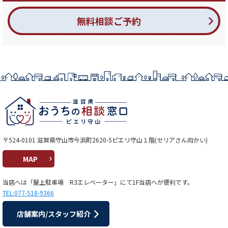
無料相談ご予約
〒524-0101 滋賀県守山市今浜町2620-5ピエリ守山１階(セリアさん向かい)
MAP
当店へは「屋上駐車場 R3エレベーター」にて1F当店へが便利です。
TEL:077-518-9366
店舗案内/スタッフ紹介