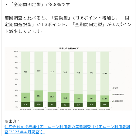
・「全期間固定型」が8.8％です
前回調査と比べると、「変動型」が1.6ポイント増加し、「固
定期間選択型」が1.3ポイント、「全期間固定型」が0.2ポイン
ト減少しています。
※出典：
住宅金融支援機構住宅 ローン利用者の実態調査【住宅ローン利用者調
査(2025年４月調査)】