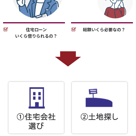
住宅ローン
総額いくら必要なの？
いくら借りられるの？