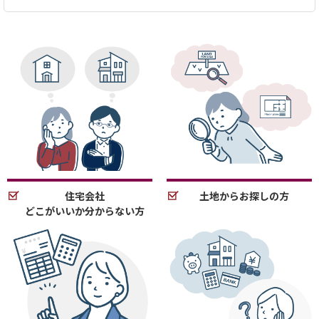
住宅会社
土地からお探しの方
どこがいいか分からない方