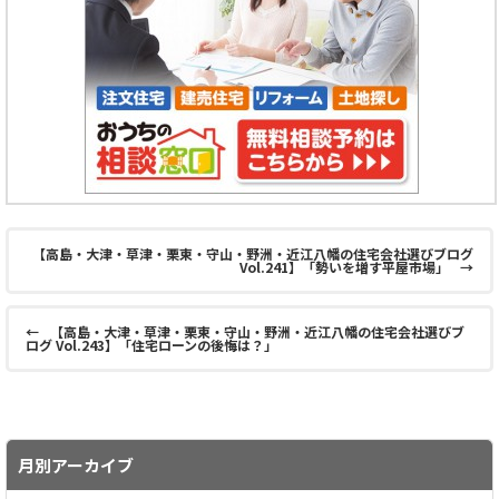
【高島・大津・草津・栗東・守山・野洲・近江八幡の住宅会社選びブログ
Vol.241】「勢いを増す平屋市場」
→
←
【高島・大津・草津・栗東・守山・野洲・近江八幡の住宅会社選びブ
ログ Vol.243】「住宅ローンの後悔は？」
月別アーカイブ