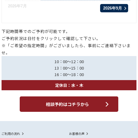
2026年7月
2026年9月
下記時間帯でのご予約が可能です。
ご予約状況は日付をクリックして確認して下さい。
※「ご希望の指定時間」がございましたら、事前にご連絡下さいま
せ。
10：00～12：00
13：00～15：00
16：00～18：00
定休日：水・木
相談予約はコチラから
ご利用の流れ
お客様の声