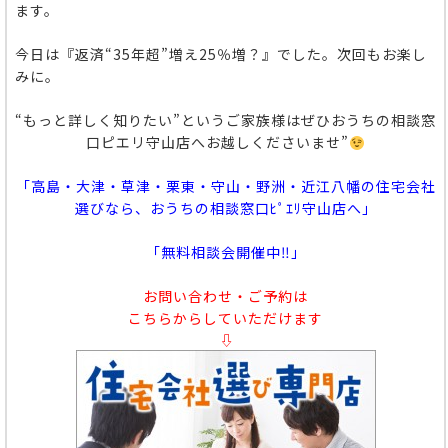
ます。
今日は『返済“35年超”増え25％増？』でした。次回もお楽し
みに。
“もっと詳しく知りたい”というご家族様はぜひおうちの相談窓
口ピエリ守山店へお越しくださいませ”
「高島・大津・草津・栗東・守山・野洲・近江八幡の住宅会社
選びなら、おうちの相談窓口ﾋﾟｴﾘ守山店へ」
「無料相談会開催中‼」
お問い合わせ・ご予約は
こちらからしていただけます
⇩