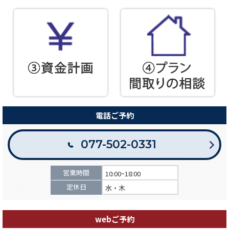
電話ご予約
077-502-0331
営業時間
10:00~18:00
定休日
水・木
webご予約