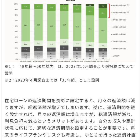
※1：「40年超～50年以内」は、2023年10月調査より選択肢に加えて
設問
※2
：2023年４月調査までは「35年超」として設問
住宅ローンの返済期間を長めに設定すると、月々の返済額は減
りますが、総返済額が増えてしまいます。逆に、返済期間を短
く設定すれば、月々の返済額は増えますが、総返済額が減り、
利息負担も減るというメリットがあります。自分の収入や家計
状況に応じて、適切な返済期間を設定することが重要です。将
来のライフプランやリスクも考慮し、ゆとりを持った返済計画