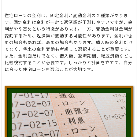
住宅ローンの金利は、固定金利と変動金利の２種類がありま
す。固定金利は金利が一定で返済額が予測しやすいですが、金
利がやや高めという特徴があります。一方、変動金利は金利が
変動するため、返済額が変動する可能性があります。金利が低
めの場合もあれば、高めの場合もあります。購入時の金利だけ
でなく、将来の金利変動も考慮して選択することが重要です。
また、金利面だけでなく、借入額、返済期間、総返済額なども
比較検討することが必要です。しっかりと計画を立てて、自分
に合った住宅ローンを選ぶことが大切です。