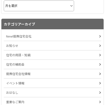
カテゴリアーカイブ
New!提携住宅会社
お知らせ
住宅の用語・知識
住宅の補助金
提携住宅会社情報
イベント情報
おはなし
重要なご案内