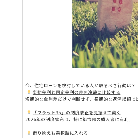
今、住宅ローンを検討している人が取るべき行動は？
変動金利と固定金利の差を冷静に比較する
短期的な金利差だけで判断せず、長期的な返済総額で
「フラット35」の制度改正を見据えて動く
2026年の制度拡充は、特に都市部の購入者に有利。
借り換えも選択肢に入れる