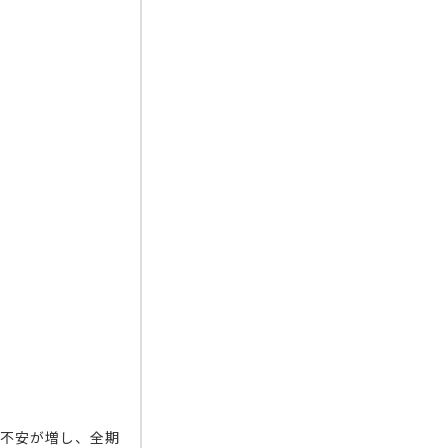
い不安が増し、全期