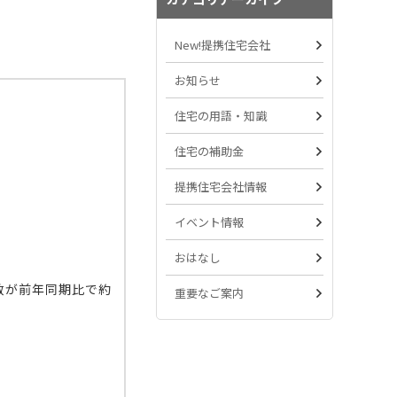
New!提携住宅会社
お知らせ
住宅の用語・知識
住宅の補助金
提携住宅会社情報
イベント情報
おはなし
数が前年同期比で約
重要なご案内