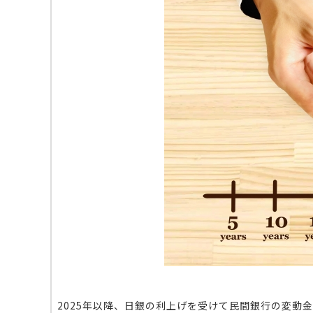
2025年以降、日銀の利上げを受けて民間銀行の変動