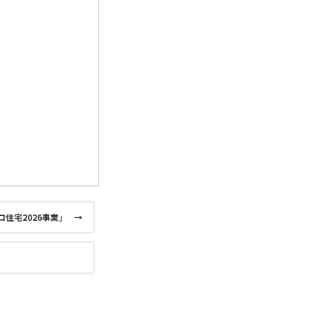
住宅2026事業」
→