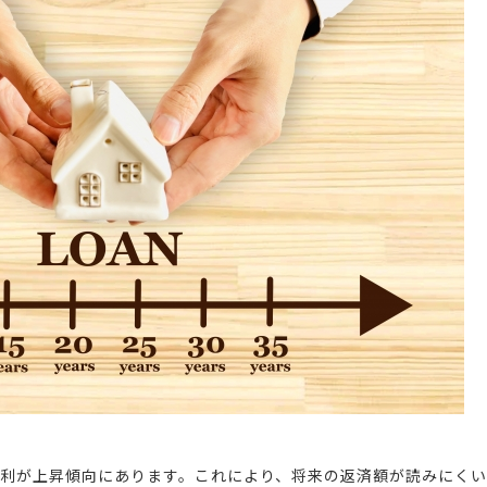
金利が上昇傾向にあります。これにより、将来の返済額が読みにく