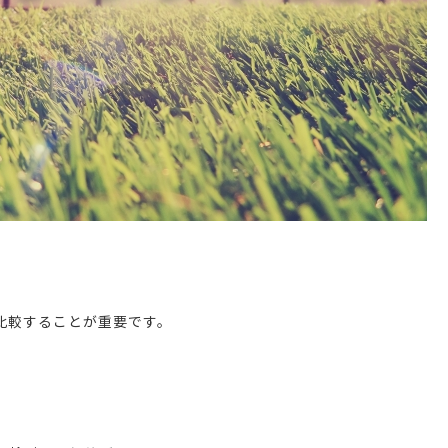
比較することが重要です。