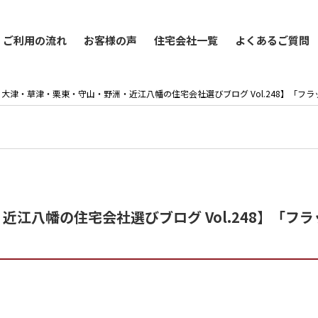
ご利用の流れ
お客様の声
住宅会社一覧
よくあるご質問
大津・草津・栗東・守山・野洲・近江八幡の住宅会社選びブログ Vol.248】「フラッ
江八幡の住宅会社選びブログ Vol.248】「フラ