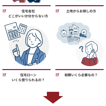
住宅会社
土地からお探しの方
どこがいいか分からない方
住宅ローン
総額いくら必要なの？
いくら借りられるの？