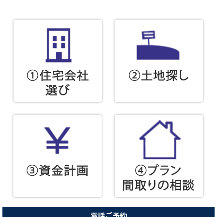
電話ご予約