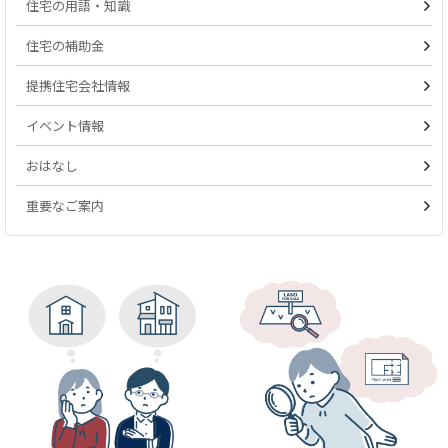
住宅の用語・知識
住宅の補助金
提携住宅会社情報
イベント情報
おはなし
重要なご案内