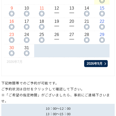
9
10
11
12
13
14
15
◎
◎
◎
◎
◎
ー
ー
16
17
18
19
20
21
22
◎
◎
◎
◎
◎
ー
ー
23
24
25
26
27
28
29
◎
◎
◎
◎
◎
ー
ー
30
31
◎
◎
2026年7月
2026年9月
下記時間帯でのご予約が可能です。
ご予約状況は日付をクリックして確認して下さい。
※「ご希望の指定時間」がございましたら、事前にご連絡下さいま
せ。
10：00～12：00
13：00～15：00