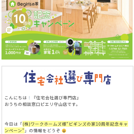
こんにちは
『住宅会社選び専門店』
おうちの相談窓口ピエリ守山店です。
今日は「
(株)ワークホームズ様“ビギンズの家10周年記念キャ
ンペーン”
」の情報をどうぞ