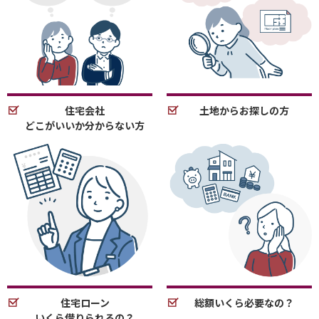
住宅会社
土地からお探しの方
どこがいいか分からない方
住宅ローン
総額いくら必要なの？
いくら借りられるの？