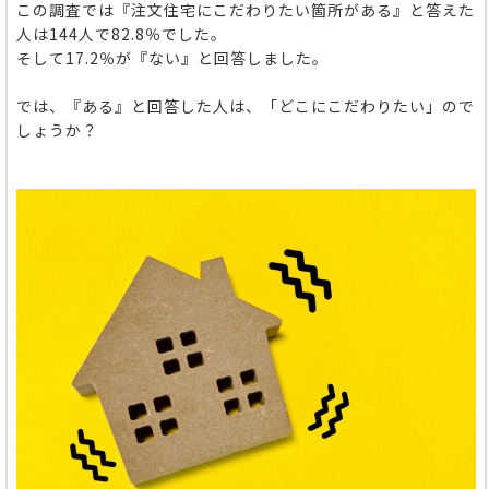
この調査では『注文住宅にこだわりたい箇所がある』と答えた
人
は144人で82.8％でした。
そして17.2％が『ない』と回答しました。
では、『ある』と回答した人は、「どこにこだわりたい」ので
しょうか？