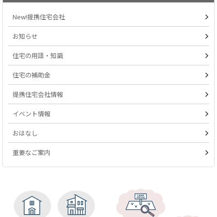
New!提携住宅会社
お知らせ
住宅の用語・知識
住宅の補助金
提携住宅会社情報
イベント情報
おはなし
重要なご案内