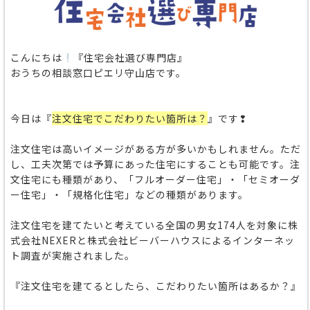
こんにちは
『住宅会社選び専門店』
おうちの相談窓口ピエリ守山店です。
今日は『
注文住宅でこだわりたい箇所は？
』です❢
注文住宅は高いイメージがある方が多いかもしれません。ただ
し、工夫次第では予算にあった住宅にすることも可能です。注
文住宅にも種類があり、「フルオーダー住宅」・「セミオーダ
ー住宅」・「規格化住宅」などの種類があります。
注文住宅を建てたいと考えている全国の男女174人を対象に株
式会社NEXERと株式会社ビーバーハウスによる
インターネッ
ト調査が実施されました。
『注文住宅を建てるとしたら、こだわりたい箇所はあるか？』