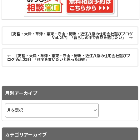
【高島・大津・草津・栗東・守山・野洲・近江八幡の住宅会社選びブログ
Vol.237】「暮らしの中で自然を感じたい」
→
←
【高島・大津・草津・栗東・守山・野洲・近江八幡の住宅会社選びブ
ログ Vol.239】「住宅を買いたいと思った理由」
月別アーカイブ
カテゴリアーカイブ