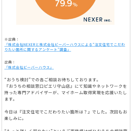
※出典：
「株式会社NEXERと株式会社ビーバーハウスによる“
注文住宅でこだわ
りたい箇所に関するアンケート
”
調査」
出典：
「株式会社ビーバーハウス」
“おうち検討”での各ご相談お待ちしております。
『おうちの相談窓口ピエリ守山店』にて知識やネットワークを
持った専門アドバイザーが、マイホーム取得実現を応援いたし
ます。
今日は『注文住宅でこだわりたい箇所は？』でした。次回もお
楽しみに。