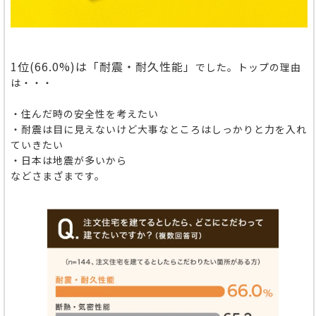
1位(66.0%)
は「耐震・耐久性能」
でした。
トップの理由
は・・・
・住んだ時の安全性を考えたい
・耐震は目に見えないけど大事なところはしっかりと力を入れ
ていきたい
・日本は地震が多いから
などさまざまです。