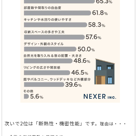
次いで2位は「断熱性・機密性能」です。
理由は・・・