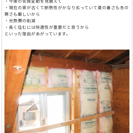
・今後の気候変動を見据えて
・現在の家が古くて断熱性がかなり劣っていて夏の暑さも冬の
寒さも厳しいから
・光熱費の削減
・長く住むには快適性が重要だと思うから
といった理由があがっています。