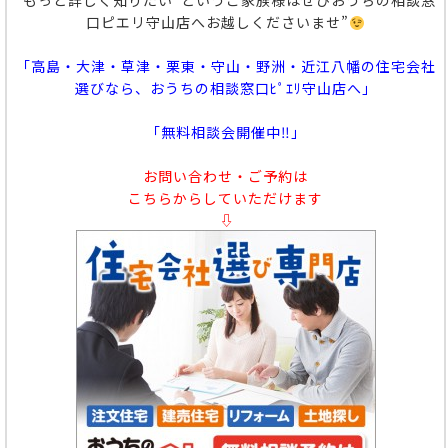
“もっと詳しく知りたい”というご家族様はぜひおうちの相談窓
口ピエリ守山店へお越しくださいませ”
「高島・大津・草津・栗東・守山・野洲・近江八幡の住宅会社
選びなら、おうちの相談窓口ﾋﾟｴﾘ守山店へ」
「無料相談会開催中‼」
お問い合わせ・ご予約は
こちらからしていただけます
⇩