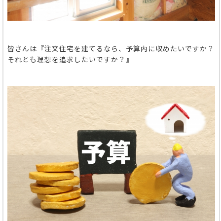
皆さんは『注文住宅を建てるなら、予算内に収めたいですか？
それとも理想を追求したいですか？』