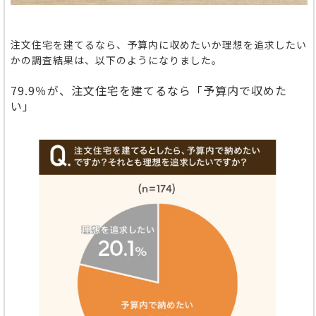
注文住宅を建てるなら、予算内に収めたいか理想を追求したい
かの調査結果は、以下のようになりました。
79.9％が、注文住宅を建てるなら「予算内で収めた
い」