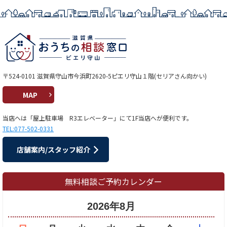
〒524-0101 滋賀県守山市今浜町2620-5ピエリ守山１階(セリアさん向かい)
MAP
当店へは「屋上駐車場 R3エレベーター」にて1F当店へが便利です。
TEL:077-502-0331
店舗案内/スタッフ紹介
無料相談ご予約カレンダー
2026年8月