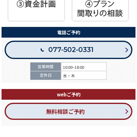
電話ご予約
077-502-0331
営業時間
10:00~18:00
定休日
水・木
webご予約
無料相談ご予約