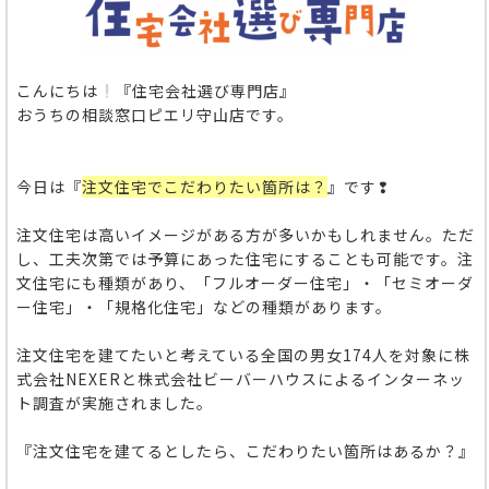
こんにちは
『住宅会社選び専門店』
おうちの相談窓口ピエリ守山店です。
今日は『
注文住宅でこだわりたい箇所は？
』です❢
注文住宅は高いイメージがある方が多いかもしれません。ただ
し、工夫次第では予算にあった住宅にすることも可能です。注
文住宅にも種類があり、「フルオーダー住宅」・「セミオーダ
ー住宅」・「規格化住宅」などの種類があります。
注文住宅を建てたいと考えている全国の男女174人を対象に株
式会社NEXERと株式会社ビーバーハウスによる
インターネッ
ト調査が実施されました。
『注文住宅を建てるとしたら、こだわりたい箇所はあるか？』