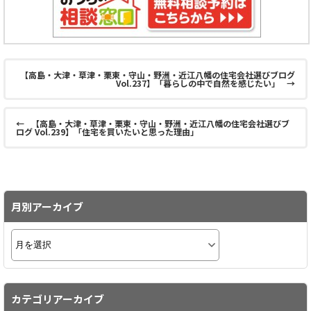
【高島・大津・草津・栗東・守山・野洲・近江八幡の住宅会社選びブログ
Vol.237】「暮らしの中で自然を感じたい」
→
←
【高島・大津・草津・栗東・守山・野洲・近江八幡の住宅会社選びブ
ログ Vol.239】「住宅を買いたいと思った理由」
月別アーカイブ
カテゴリアーカイブ