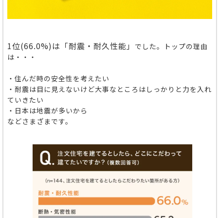
1位(66.0%)
は「耐震・耐久性能」
でした。
トップの理由
は・・・
・住んだ時の安全性を考えたい
・耐震は目に見えないけど大事なところはしっかりと力を入れ
ていきたい
・日本は地震が多いから
などさまざまです。