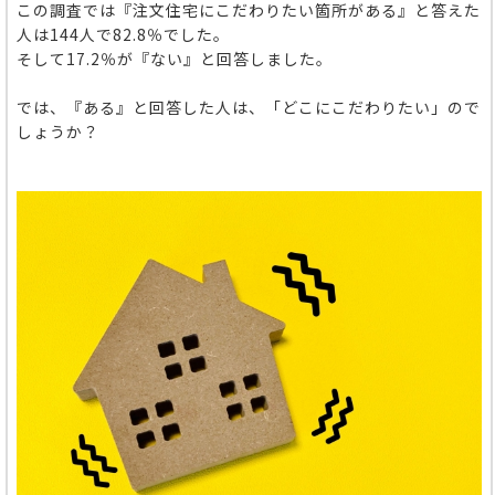
この調査では『注文住宅にこだわりたい箇所がある』と答えた
人
は144人で82.8％でした。
そして17.2％が『ない』と回答しました。
では、『ある』と回答した人は、「どこにこだわりたい」ので
しょうか？