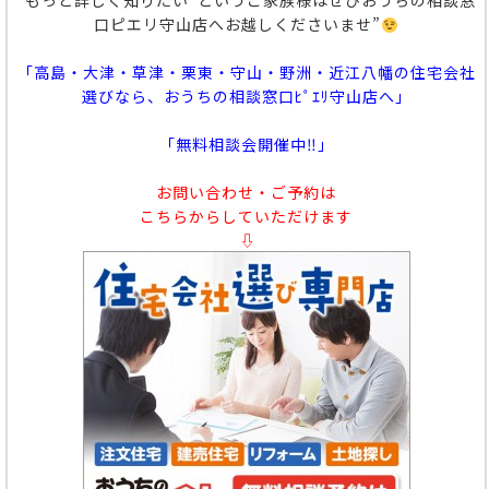
“もっと詳しく知りたい”というご家族様はぜひおうちの相談窓
口ピエリ守山店へお越しくださいませ”
「高島・大津・草津・栗東・守山・野洲・近江八幡の住宅会社
選びなら、おうちの相談窓口ﾋﾟｴﾘ守山店へ」
「無料相談会開催中‼」
お問い合わせ・ご予約は
こちらからしていただけます
⇩