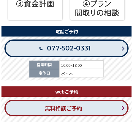
電話ご予約
077-502-0331
営業時間
10:00~18:00
定休日
水・木
webご予約
無料相談ご予約