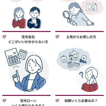
住宅会社
土地からお探しの方
どこがいいか分からない方
住宅ローン
総額いくら必要なの？
いくら借りられるの？