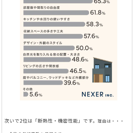
次いで2位は「断熱性・機密性能」です。
理由は・・・