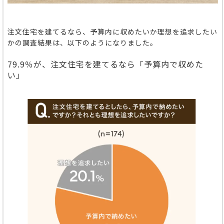
注文住宅を建てるなら、予算内に収めたいか理想を追求したい
かの調査結果は、以下のようになりました。
79.9％が、注文住宅を建てるなら「予算内で収めた
い」