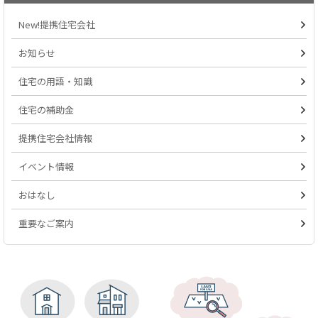
New!提携住宅会社
お知らせ
住宅の用語・知識
住宅の補助金
提携住宅会社情報
イベント情報
おはなし
重要なご案内