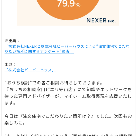
※出典：
「株式会社NEXERと株式会社ビーバーハウスによる“
注文住宅でこだわ
りたい箇所に関するアンケート
”
調査」
出典：
「株式会社ビーバーハウス」
“おうち検討”での各ご相談お待ちしております。
『おうちの相談窓口ピエリ守山店』にて知識やネットワークを
持った専門アドバイザーが、マイホーム取得実現を応援いたし
ます。
今日は『注文住宅でこだわりたい箇所は？』でした。次回もお
楽しみに。