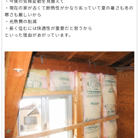
・今後の気候変動を見据えて
・現在の家が古くて断熱性がかなり劣っていて夏の暑さも冬の
寒さも厳しいから
・光熱費の削減
・長く住むには快適性が重要だと思うから
といった理由があがっています。