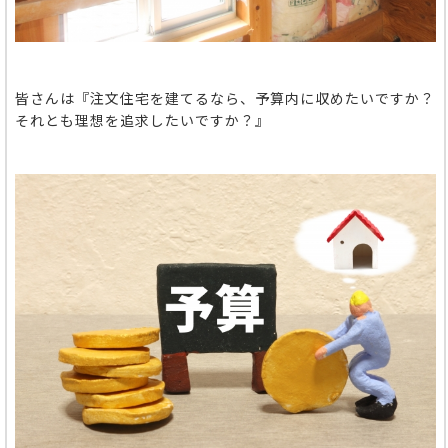
皆さんは『注文住宅を建てるなら、予算内に収めたいですか？
それとも理想を追求したいですか？』