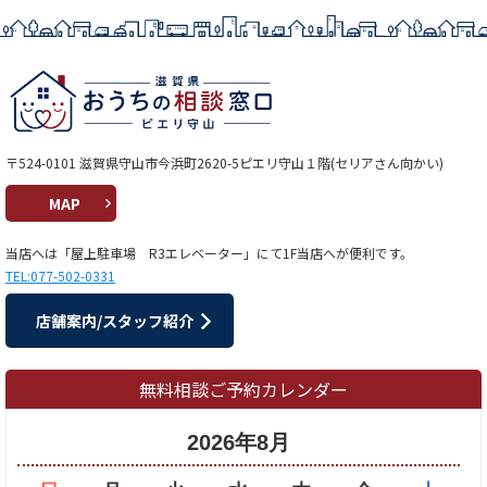
〒524-0101 滋賀県守山市今浜町2620-5ピエリ守山１階(セリアさん向かい)
MAP
当店へは「屋上駐車場 R3エレベーター」にて1F当店へが便利です。
TEL:077-502-0331
店舗案内/スタッフ紹介
無料相談ご予約カレンダー
2026年8月