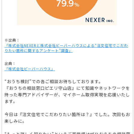
※出典：
「株式会社NEXERと株式会社ビーバーハウスによる“
注文住宅でこだわ
りたい箇所に関するアンケート
”
調査」
出典：
「株式会社ビーバーハウス」
“おうち検討”での各ご相談お待ちしております。
『おうちの相談窓口ピエリ守山店』にて知識やネットワークを
持った専門アドバイザーが、マイホーム取得実現を応援いたし
ます。
今日は『注文住宅でこだわりたい箇所は？』でした。次回もお
楽しみに。