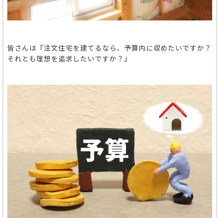
皆さんは『注文住宅を建てるなら、予算内に収めたいですか？
それとも理想を追求したいですか？』