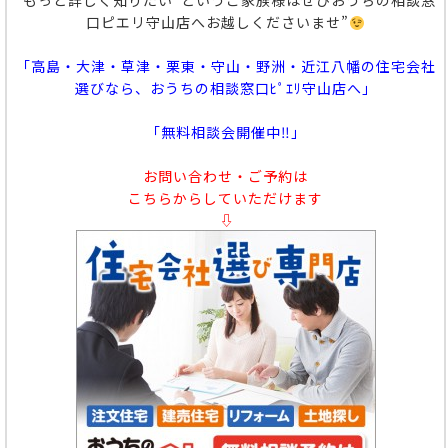
“もっと詳しく知りたい”というご家族様はぜひおうちの相談窓
口ピエリ守山店へお越しくださいませ”
「高島・大津・草津・栗東・守山・野洲・近江八幡の住宅会社
選びなら、おうちの相談窓口ﾋﾟｴﾘ守山店へ」
「無料相談会開催中‼」
お問い合わせ・ご予約は
こちらからしていただけます
⇩