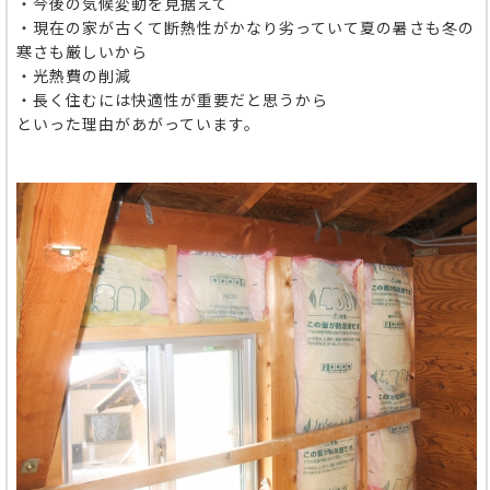
・今後の気候変動を見据えて
・現在の家が古くて断熱性がかなり劣っていて夏の暑さも冬の
寒さも厳しいから
・光熱費の削減
・長く住むには快適性が重要だと思うから
といった理由があがっています。