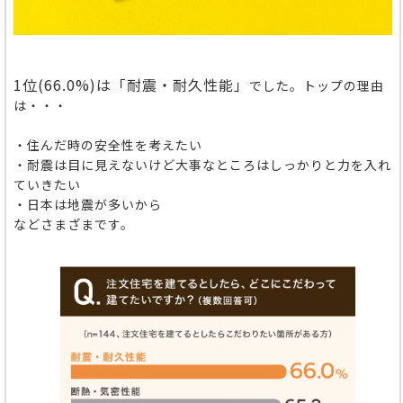
1位(66.0%)
は「耐震・耐久性能」
でした。
トップの理由
は・・・
・住んだ時の安全性を考えたい
・耐震は目に見えないけど大事なところはしっかりと力を入れ
ていきたい
・日本は地震が多いから
などさまざまです。