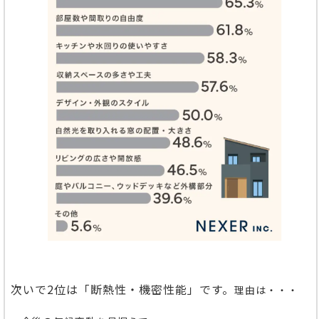
次いで2位は「断熱性・機密性能」です。
理由は・・・