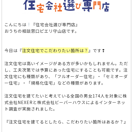
こんにちは
『住宅会社選び専門店』
おうちの相談窓口ピエリ守山店です。
今日は『
注文住宅でこだわりたい箇所は？
』です❢
注文住宅は高いイメージがある方が多いかもしれません。ただ
し、工夫次第では予算にあった住宅にすることも可能です。注
文住宅にも種類があり、「フルオーダー住宅」・「セミオーダ
ー住宅」・「規格化住宅」などの種類があります。
注文住宅を建てたいと考えている全国の男女174人を対象に株
式会社NEXERと株式会社ビーバーハウスによる
インターネッ
ト調査が実施されました。
『注文住宅を建てるとしたら、こだわりたい箇所はあるか？』