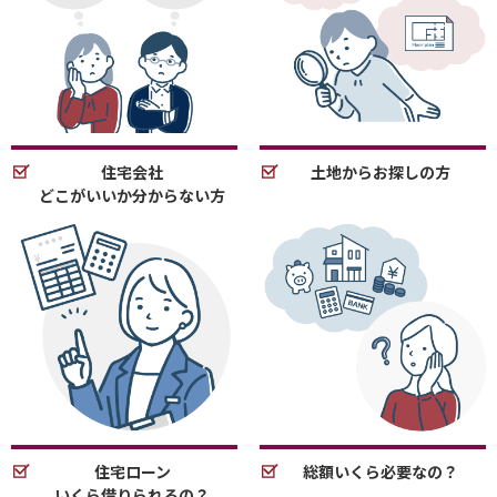
住宅会社
土地からお探しの方
どこがいいか分からない方
住宅ローン
総額いくら必要なの？
いくら借りられるの？