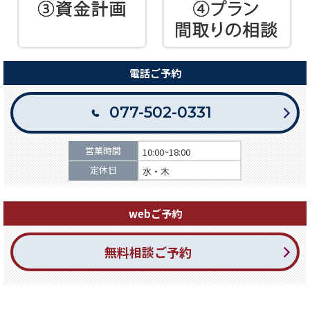
電話ご予約
077-502-0331
営業時間
10:00~18:00
定休日
水・木
webご予約
無料相談ご予約