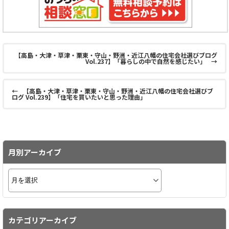
【高島・大津・草津・栗東・守山・野洲・近江八幡の住宅会社選びブログ
Vol.237】「暮らしの中で自然を感じたい」
→
←
【高島・大津・草津・栗東・守山・野洲・近江八幡の住宅会社選びブ
ログ Vol.239】「住宅を買いたいと思った理由」
月別アーカイブ
カテゴリアーカイブ