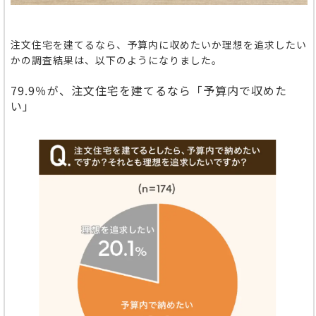
注文住宅を建てるなら、予算内に収めたいか理想を追求したい
かの調査結果は、以下のようになりました。
79.9％が、注文住宅を建てるなら「予算内で収めた
い」