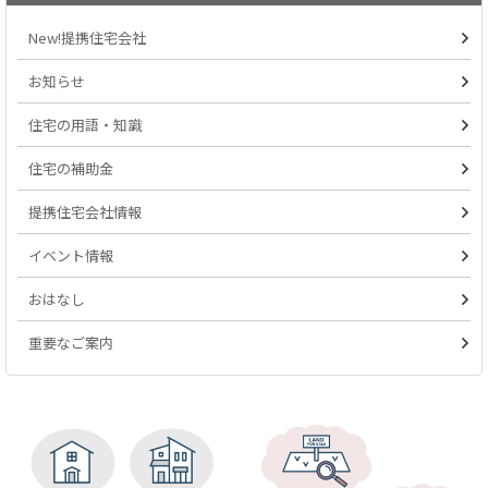
New!提携住宅会社
お知らせ
住宅の用語・知識
住宅の補助金
提携住宅会社情報
イベント情報
おはなし
重要なご案内