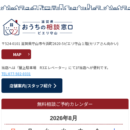
〒524-0101 滋賀県守山市今浜町2620-5ピエリ守山１階(セリアさん向かい)
MAP
当店へは「屋上駐車場 R3エレベーター」にて1F当店へが便利です。
TEL:077-502-0331
店舗案内/スタッフ紹介
無料相談ご予約カレンダー
2026年8月