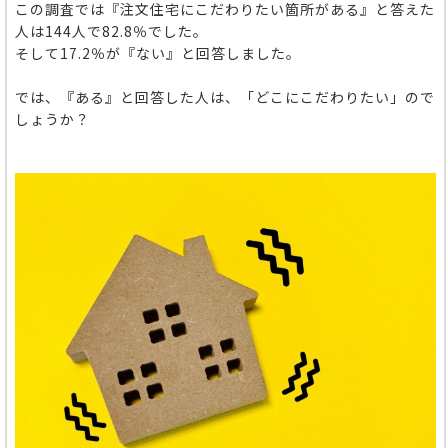
この調査では『注文住宅にこだわりたい箇所がある』と答えた
人
は144人で82.8％でした。
そして17.2％が『ない』と回答しました。
では、『ある』と回答した人は、「どこにこだわりたい」ので
しょうか？