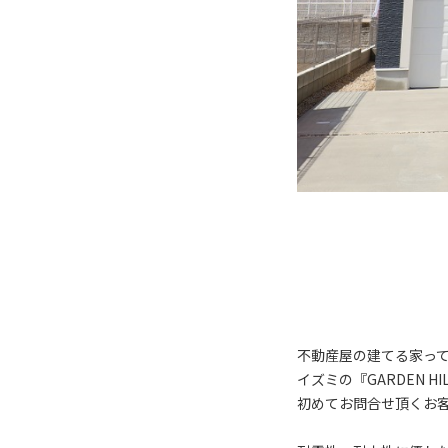
不動産屋の建てる家っ
イズミの『GARDEN HI
初めてお問合せ頂くお