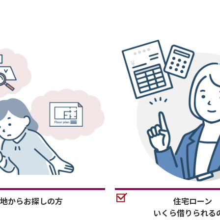
地からお探しの方
住宅ローン
いくら借りられる