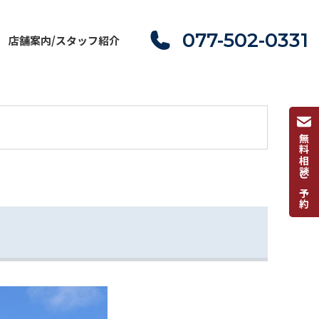
077-502-0331
店舗案内/スタッフ紹介
無料相談ご予約