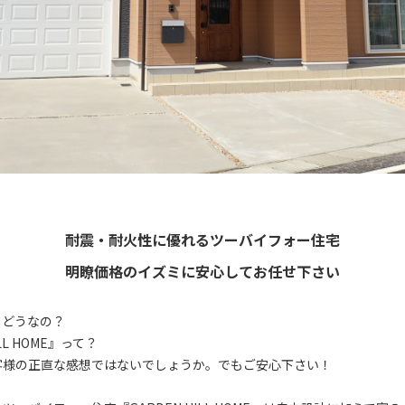
耐震・耐火性に優れるツーバイフォー住宅
明瞭価格のイズミに安心してお任せ下さい
てどうなの？
LL HOME』って？
客様の正直な感想ではないでしょうか。でもご安心下さい！