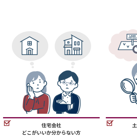
住宅会社
土
どこがいいか分からない方