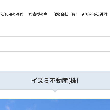
ご利用の流れ
お客様の声
住宅会社一覧
よくあるご質問
イズミ不動産(株)