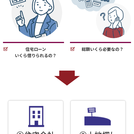
住宅ローン
総額いくら必要なの？
いくら借りられるの？