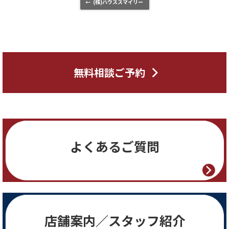
←
(株)ハウススマイリー
無料相談ご予約
よくあるご質問
店舗案内／スタッフ紹介