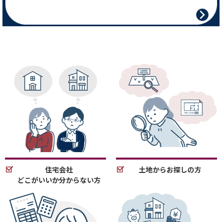
住宅会社
土地からお探しの方
どこがいいか分からない方