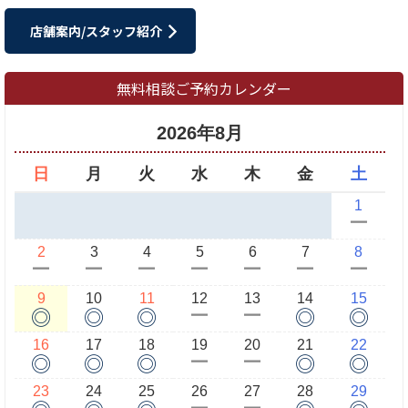
店舗案内/スタッフ紹介
無料相談ご予約カレンダー
2026年8月
日
月
火
水
木
金
土
1
ー
2
3
4
5
6
7
8
ー
ー
ー
ー
ー
ー
ー
9
10
11
12
13
14
15
◎
◎
◎
◎
◎
ー
ー
16
17
18
19
20
21
22
◎
◎
◎
◎
◎
ー
ー
23
24
25
26
27
28
29