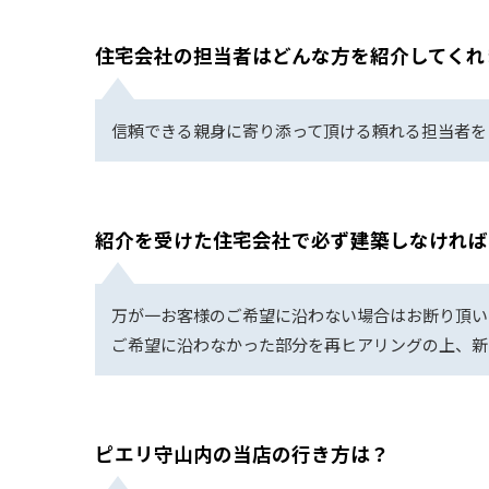
住宅会社の担当者はどんな方を紹介してくれ
信頼できる親身に寄り添って頂ける頼れる担当者を
紹介を受けた住宅会社で必ず建築しなければ
万が一お客様のご希望に沿わない場合はお断り頂い
ご希望に沿わなかった部分を再ヒアリングの上、新
ピエリ守山内の当店の行き方は？