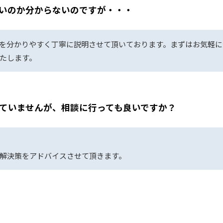
いのか分からないのですが・・・
を分かりやすく丁寧に説明させて頂いております。まずはお気軽に
たします。
ていませんが、相談に行っても良いですか？
解決策をアドバイスさせて頂きます。