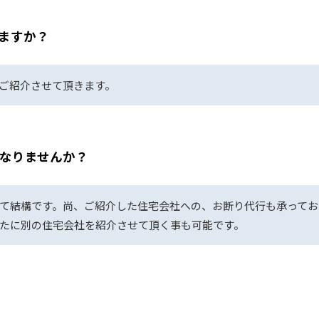
ますか？
ご紹介させて頂きます。
なりませんか？
て結構です。尚、ご紹介した住宅会社への、お断り代行も承ってお
たに別の住宅会社を紹介させて頂く事も可能です。