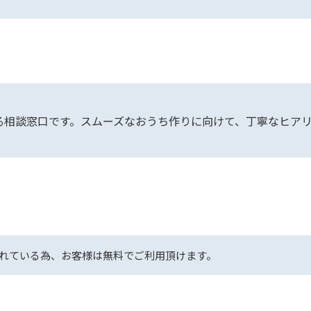
る相談窓口です。スムーズなおうち作りに向けて、丁寧なヒア
れている為、お客様は無料でご利用頂けます。