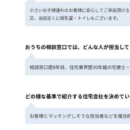
小さいお子様連れのお客様に安心してご来店頂ける
又、当店近くに授乳室・トイレもございます。
おうちの相談窓口では、どんな人が担当して
相談窓口歴8年目、住宅業界歴30年越の宅建士
どの様な基準で紹介する住宅会社を決めてい
お客様とマッチングしそうな担当者などを複合