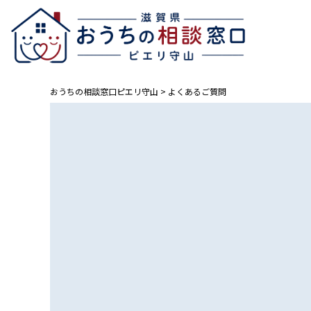
おうちの相談窓口ピエリ守山
>
よくあるご質問