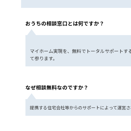
おうちの相談窓口とは何ですか？
マイホーム実現を、無料でトータルサポートす
て参ります。
なぜ相談無料なのですか？
提携する住宅会社等からのサポートによって運営さ