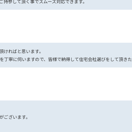
ご持参して頂く事でスムーズ対応できます。
頂ければと思います。
を丁寧に伺いますので、皆様で納得して住宅会社選びをして頂きた
がございます。