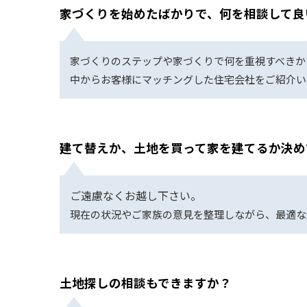
家づくりを始めたばかりで、何を相談して良
家づくりのステップや家づくりで何を重視すべきか
中からお客様にマッチングした住宅会社をご紹介い
建て替えか、土地を買って家を建てるか決め
ご遠慮なくお越し下さい。
現在の状況やご家族の意見を整理しながら、最適な
土地探しの相談もできますか？