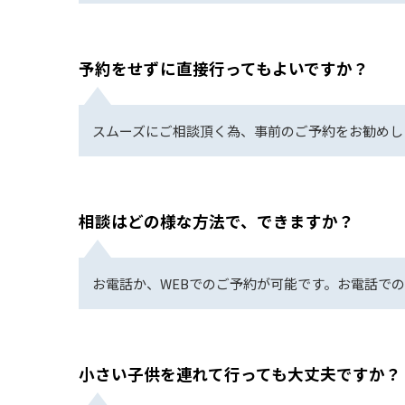
予約をせずに直接行ってもよいですか？
スムーズにご相談頂く為、事前のご予約をお勧めし
相談はどの様な方法で、できますか？
お電話か、WEBでのご予約が可能です。お電話でのご予
小さい子供を連れて行っても大丈夫ですか？