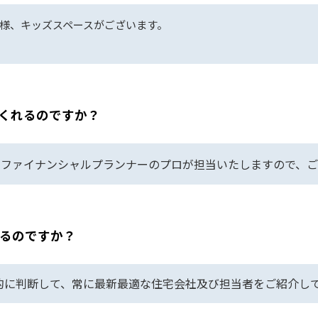
様、キッズスペースがございます。
くれるのですか？
・ファイナンシャルプランナーのプロが担当いたしますので、
るのですか？
的に判断して、常に最新最適な住宅会社及び担当者をご紹介し