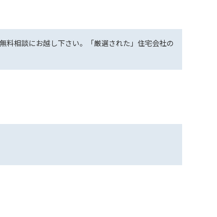
無料相談にお越し下さい。「厳選された」住宅会社の