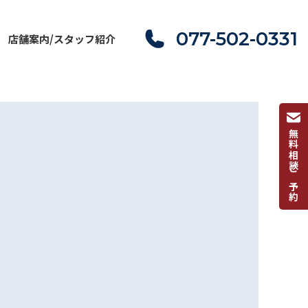
077-502-0331
店舗案内/スタッフ紹介
無料相談ご予約