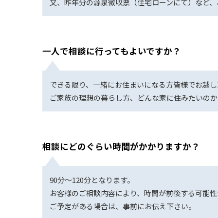
又、昨年分の源泉徴収票（住宅ローンにて）など、
一人で相談に行ってもよいですか？
できる限り、一緒にお住まいになる方皆様でお越し
ご家族の理想の暮らし方、どんな家に住みたいのか
相談にどのぐらい時間がかかりますか？
90分～120分となります。
お客様のご相談内容により、時間が前後する可能性
ご予定がある場合は、事前にお伝え下さい。