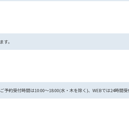
ます。
約受付時間は10:00～18:00(水・木を除く)、WEBでは24時間