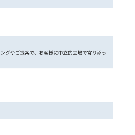
リングやご提案で、お客様に中立的立場で寄り添っ