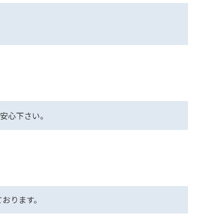
ご安心下さい。
ております。