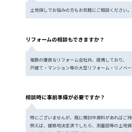
土地探しでお悩みの方もお気軽にご相談ください。
リフォームの相談もできますか？
複数の優良なリフォーム会社共、提携しており、
戸建て・マンション等の大型リフォーム・リノベー
相談時に事前準備が必要ですか？
特にございませんが、既に検討中資料があればご持
例えば、建築地決定済でしたら、測量図等の土地資