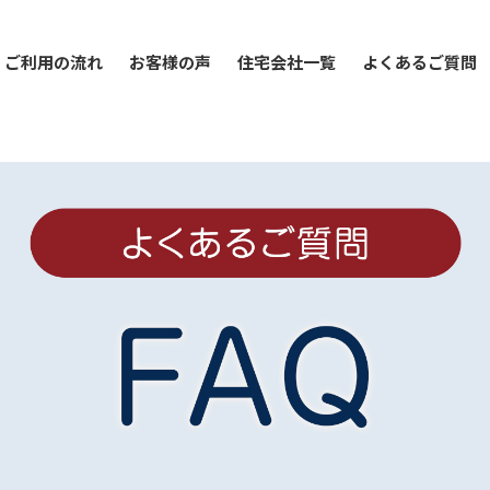
ご利用の流れ
お客様の声
住宅会社一覧
よくあるご質問