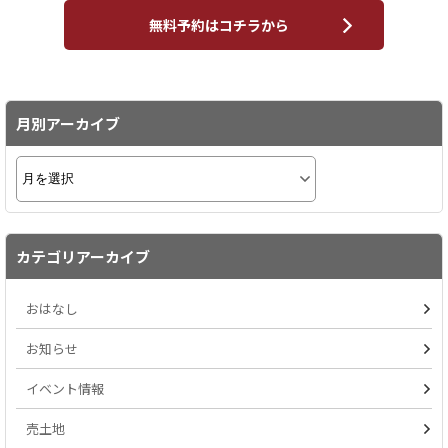
無料予約はコチラから
月別アーカイブ
カテゴリアーカイブ
おはなし
お知らせ
イベント情報
売土地