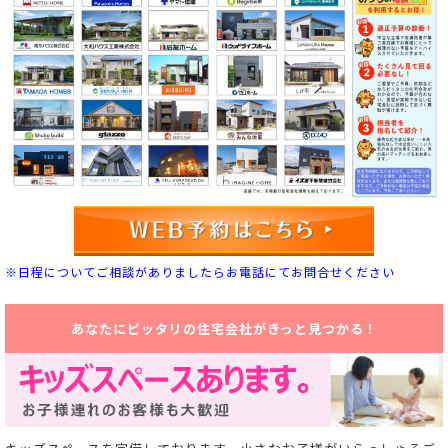
※日程についてご相談がありましたらお電話にてお問合せください
あなたにピッタリの住宅会社がきっと見つかる！