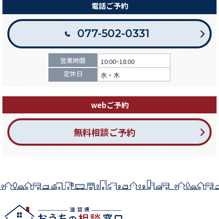
電話ご予約
077-502-0331
営業時間
10:00~18:00
定休日
水・木
webご予約
無料相談ご予約