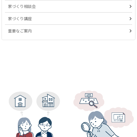
家づくり相談会
家づくり講座
重要なご案内