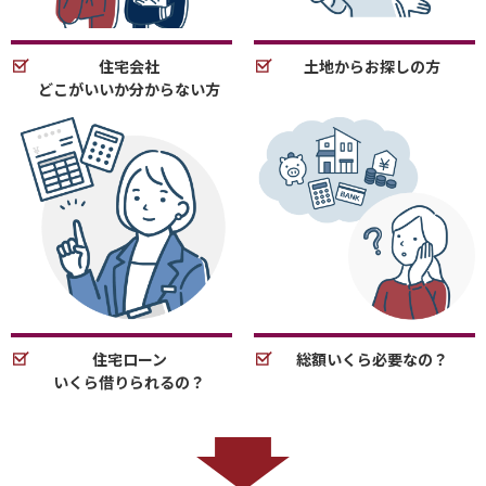
住宅会社
土地からお探しの方
どこがいいか分からない方
住宅ローン
総額いくら必要なの？
いくら借りられるの？