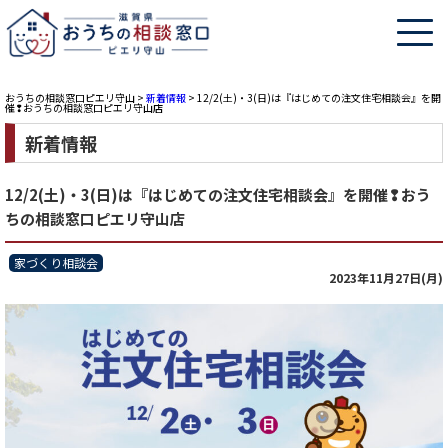
おうちの相談窓口ピエリ守山
>
新着情報
>
12/2(土)・3(日)は『はじめての注文住宅相談会』を開
催❢おうちの相談窓口ピエリ守山店
新着情報
12/2(土)・3(日)は『はじめての注文住宅相談会』を開催❢おう
ちの相談窓口ピエリ守山店
家づくり相談会
2023年11月27日(月)