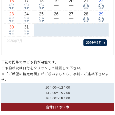
16
17
18
19
20
21
22
◎
◎
◎
◎
◎
ー
ー
23
24
25
26
27
28
29
◎
◎
◎
◎
◎
ー
ー
30
31
◎
◎
2026年7月
2026年9月
下記時間帯でのご予約が可能です。
ご予約状況は日付をクリックして確認して下さい。
※「ご希望の指定時間」がございましたら、事前にご連絡下さいま
せ。
10：00～12：00
13：00～15：00
16：00～18：00
定休日：水・木