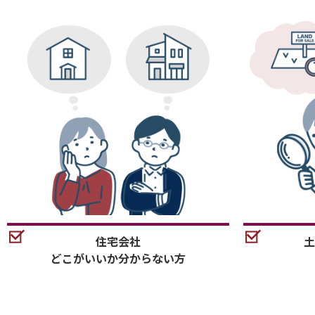
住宅会社
土
どこがいいか分からない方