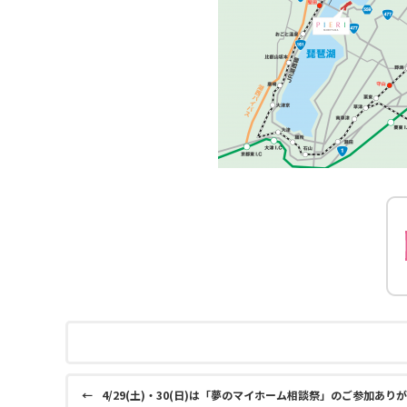
←
4/29(土)・30(日)は「夢のマイホーム相談祭」のご参加あ