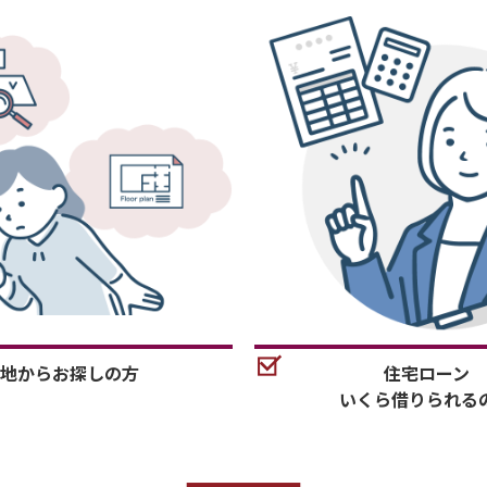
地からお探しの方
住宅ローン
いくら借りられる