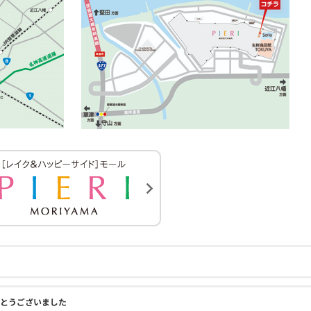
りがとうございました