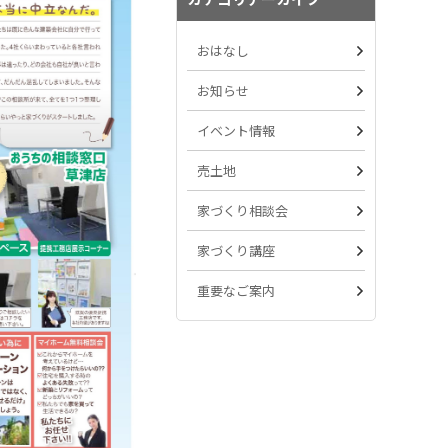
おはなし
お知らせ
イベント情報
売土地
家づくり相談会
家づくり講座
重要なご案内