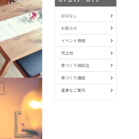
おはなし
お知らせ
イベント情報
売土地
家づくり相談会
家づくり講座
重要なご案内