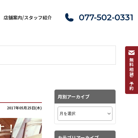
077-502-0331
店舗案内/スタッフ紹介
無料相談ご予約
月別アーカイブ
2017年05月25日(木)
カテゴリアーカイブ