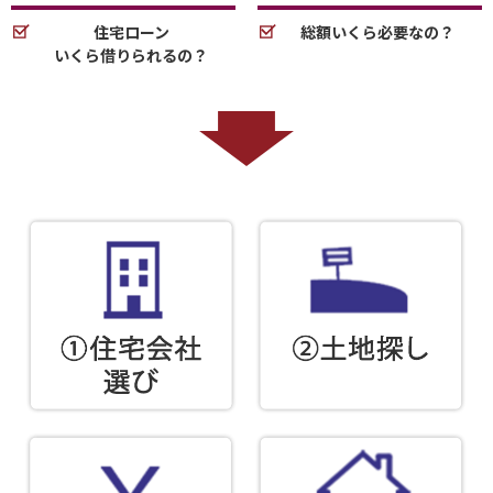
住宅ローン
総額いくら必要なの？
いくら借りられるの？