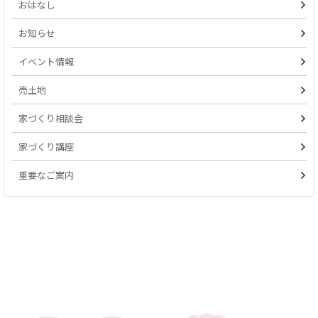
おはなし
お知らせ
イベント情報
売土地
家づくり相談会
家づくり講座
重要なご案内