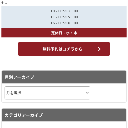
せ。
10：00～12：00
13：00～15：00
16：00～18：00
定休日：水・木
無料予約はコチラから
月別アーカイブ
カテゴリアーカイブ