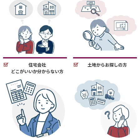
住宅会社
土地からお探しの方
どこがいいか分からない方