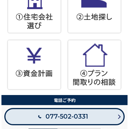
電話ご予約
077-502-0331