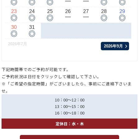
◎
◎
◎
◎
◎
ー
ー
23
24
25
26
27
28
29
◎
◎
◎
◎
◎
ー
ー
30
31
◎
◎
2026年7月
2026年9月
下記時間帯でのご予約が可能です。
ご予約状況は日付をクリックして確認して下さい。
※「ご希望の指定時間」がございましたら、事前にご連絡下さいま
せ。
10：00～12：00
13：00～15：00
16：00～18：00
定休日：水・木