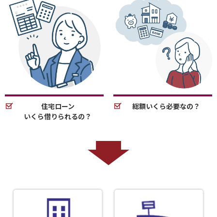
住宅ローン
総額いくら必要なの？
いくら借りられるの？