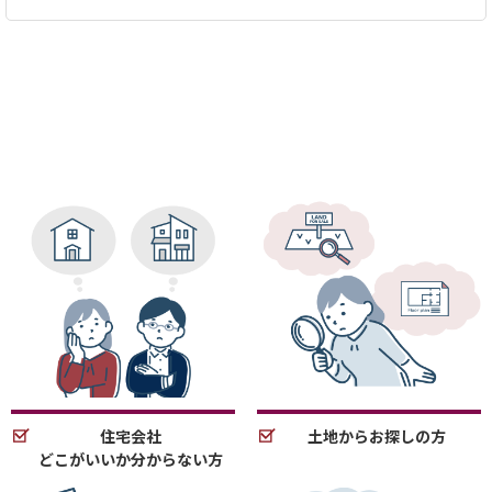
住宅会社
土地からお探しの方
どこがいいか分からない方