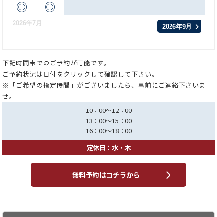
◎
◎
2026年7月
2026年9月
下記時間帯でのご予約が可能です。
ご予約状況は日付をクリックして確認して下さい。
※「ご希望の指定時間」がございましたら、事前にご連絡下さいま
せ。
10：00～12：00
13：00～15：00
16：00～18：00
定休日：水・木
無料予約はコチラから