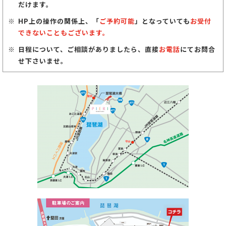
だけます。
HP上の操作の関係上、「
ご予約可能
」となっていても
お受付
できないこともございます。
日程について、ご相談がありましたら、直接
お電話
にてお問合
せ下さいませ。