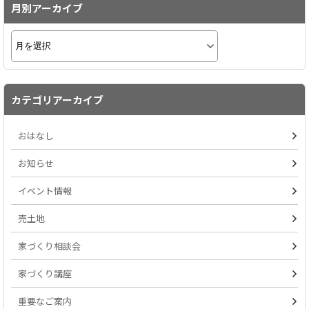
月別アーカイブ
カテゴリアーカイブ
おはなし
お知らせ
イベント情報
売土地
家づくり相談会
家づくり講座
重要なご案内