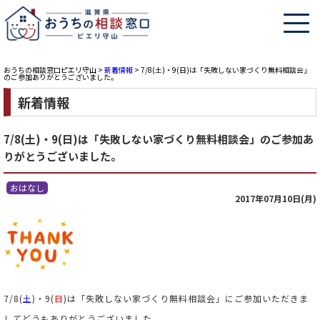
おうちの相談窓口ピエリ守山
>
新着情報
>
7/8(土)・9(日)は「失敗しない家づくり無料相談会」
のご参加ありがとうございました。
新着情報
7/8(土)・9(日)は「失敗しない家づくり無料相談会」のご参加あ
りがとうございました。
おはなし
2017年07月10日(月)
7/8(
土
)・9(
日
)は「失敗しない家づくり無料相談会」にご参加いただきま
してどうもありがとうございました。