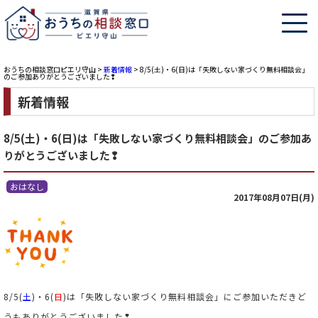
おうちの相談窓口ピエリ守山
>
新着情報
>
8/5(土)・6(日)は「失敗しない家づくり無料相談会」
のご参加ありがとうございました❢
新着情報
8/5(土)・6(日)は「失敗しない家づくり無料相談会」のご参加あ
りがとうございました❢
おはなし
2017年08月07日(月)
8/5(
土
)・6(
日
)は「失敗しない家づくり無料相談会」にご参加いただきど
うもありがとうございました❢