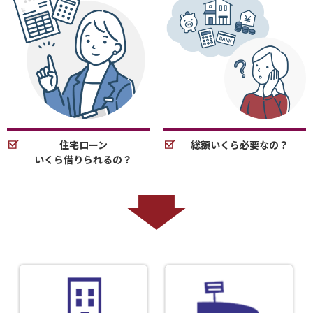
住宅ローン
総額いくら必要なの？
いくら借りられるの？