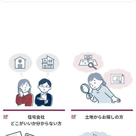
住宅会社
土地からお探しの方
どこがいいか分からない方