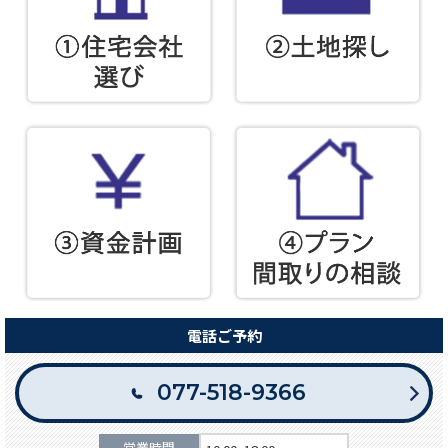
電話ご予約
077-518-9366
営業時間