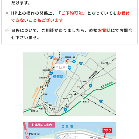
だけます。
HP上の操作の関係上、「
ご予約可能
」となっていても
お受付
できないこともございます。
日程について、ご相談がありましたら、直接
お電話
にてお問合
せ下さいませ。