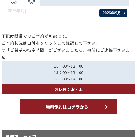
◎
◎
2026年7月
2026年9月
下記時間帯でのご予約が可能です。
ご予約状況は日付をクリックして確認して下さい。
※「ご希望の指定時間」がございましたら、事前にご連絡下さいま
せ。
10：00～12：00
13：00～15：00
16：00～18：00
定休日：水・木
無料予約はコチラから
月別アーカイブ