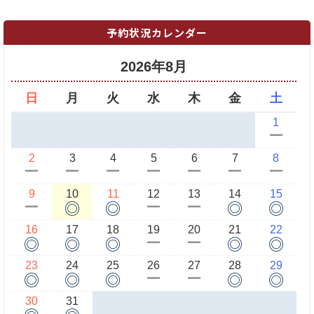
予約状況カレンダー
2026年8月
日
月
火
水
木
金
土
1
ー
2
3
4
5
6
7
8
ー
ー
ー
ー
ー
ー
ー
9
10
11
12
13
14
15
◎
◎
◎
◎
ー
ー
ー
16
17
18
19
20
21
22
◎
◎
◎
◎
◎
ー
ー
23
24
25
26
27
28
29
◎
◎
◎
◎
◎
ー
ー
30
31