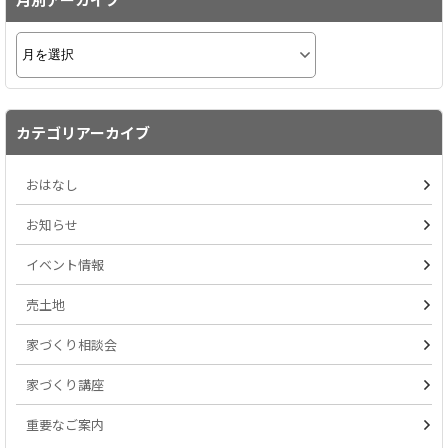
カテゴリアーカイブ
おはなし
お知らせ
イベント情報
売土地
家づくり相談会
家づくり講座
重要なご案内