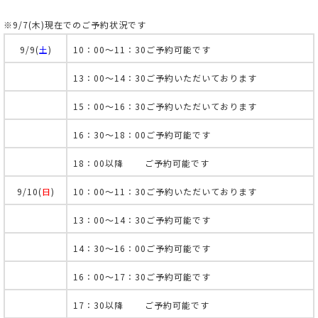
※9/7(木)現在でのご予約状況です
9/9(
土
)
10：00～11：30ご予約可能です
13：00～14：30ご予約いただいております
15：00～16：30ご予約いただいております
16：30～18：00ご予約可能です
18：00以降 ご予約可能です
9/10(
日
)
10：00～11：30ご予約いただいております
13：00～14：30ご予約可能です
14：30～16：00ご予約可能です
16：00～17：30ご予約可能です
17：30以降 ご予約可能です