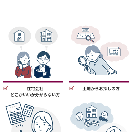
住宅会社
土地からお探しの方
どこがいいか分からない方