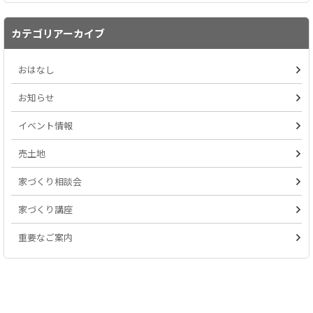
カテゴリアーカイブ
おはなし
お知らせ
イベント情報
売土地
家づくり相談会
家づくり講座
重要なご案内