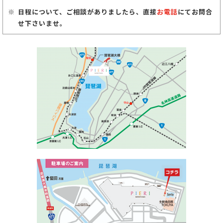
日程について、ご相談がありましたら、直接
お電話
にてお問合
せ下さいませ。