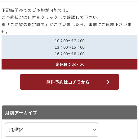
下記時間帯でのご予約が可能です。
ご予約状況は日付をクリックして確認して下さい。
※「ご希望の指定時間」がございましたら、事前にご連絡下さいま
せ。
10：00～12：00
13：00～15：00
16：00～18：00
定休日：水・木
無料予約はコチラから
月別アーカイブ