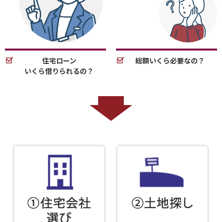
住宅ローン
総額いくら必要なの？
いくら借りられるの？