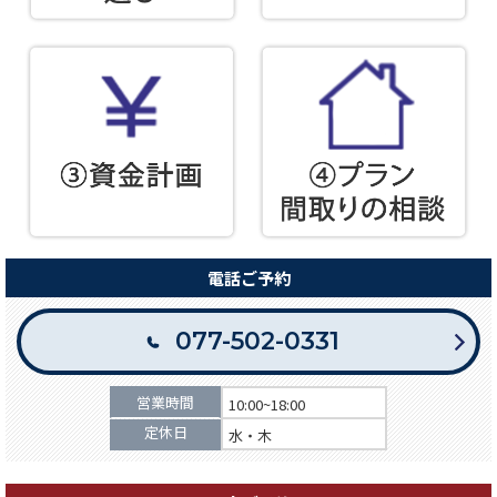
電話ご予約
077-502-0331
営業時間
10:00~18:00
定休日
水・木