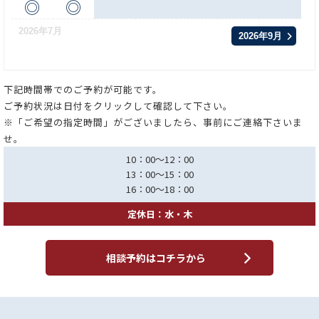
◎
◎
2026年7月
2026年9月
下記時間帯でのご予約が可能です。
ご予約状況は日付をクリックして確認して下さい。
※「ご希望の指定時間」がございましたら、事前にご連絡下さいま
せ。
10：00～12：00
13：00～15：00
16：00～18：00
定休日：水・木
相談予約はコチラから