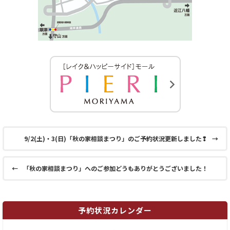
9/2(土)・3(日)「秋の家相談まつり」のご予約状況更新しました❢
→
←
「秋の家相談まつり」へのご参加どうもありがとうございました！
予約状況カレンダー