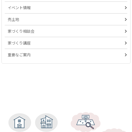
イベント情報
売土地
家づくり相談会
家づくり講座
重要なご案内