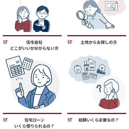
住宅会社
土地からお探しの方
どこがいいか分からない方
住宅ローン
総額いくら必要なの？
いくら借りられるの？