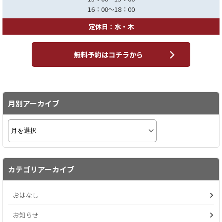
16：00～18：00
定休日：水・木
無料予約はコチラから
月別アーカイブ
カテゴリアーカイブ
おはなし
お知らせ