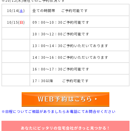
※10/12(木)現在でのご予約状況です
10/14(
土
)
全ての時間帯 ご予約可能です
10/15(
日
)
09：00～10：30ご予約可能です
10：30～12：00ご予約可能です
13：00～14：30ご予約いただいております
14：30～16：00ご予約いただいております
16：00～17：30ご予約可能です
17：30以降 ご予約可能です
※日程についてご相談がありましたらお電話にてお問合せください
あなたにピッタリの住宅会社がきっと見つかる！