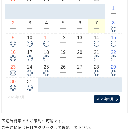
1
ー
2
3
4
5
6
7
8
◎
ー
ー
ー
ー
ー
ー
9
10
11
12
13
14
15
◎
◎
◎
◎
◎
ー
ー
16
17
18
19
20
21
22
◎
◎
◎
◎
◎
ー
ー
23
24
25
26
27
28
29
◎
◎
◎
◎
◎
ー
ー
30
31
◎
◎
2026年7月
2026年9月
下記時間帯でのご予約が可能です。
ご予約状況は日付をクリックして確認して下さい。