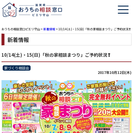
おうちの相談窓口ピエリ守山
>
新着情報
>
10/14(土)・15(日)「秋の家相談まつり」ご予約状況❢
新着情報
10/14(土)・15(日)「秋の家相談まつり」ご予約状況❢
家づくり相談会
2017年10月12日(木)