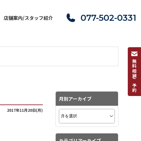
077-502-0331
店舗案内/スタッフ紹介
無料相談ご予約
月別アーカイブ
2017年11月20日(月)
カテゴリアーカイブ