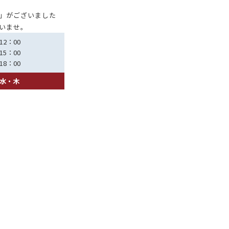
」がございました
いませ。
12：00
15：00
18：00
水・木