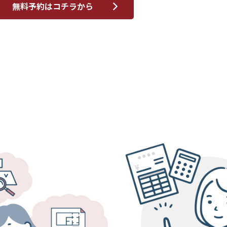
無料予約はコチラから