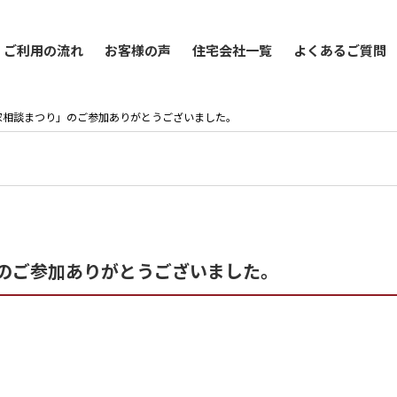
ご利用の流れ
お客様の声
住宅会社一覧
よくあるご質問
「秋の家相談まつり」のご参加ありがとうございました。
つり」のご参加ありがとうございました。