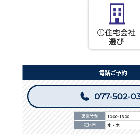
電話ご予約
077-502-0
営業時間
10:00~18:00
定休日
水・木