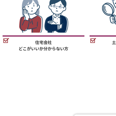
住宅会社
土
どこがいいか分からない方