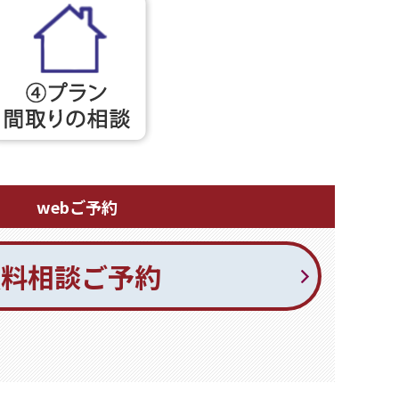
webご予約
無料相談ご予約