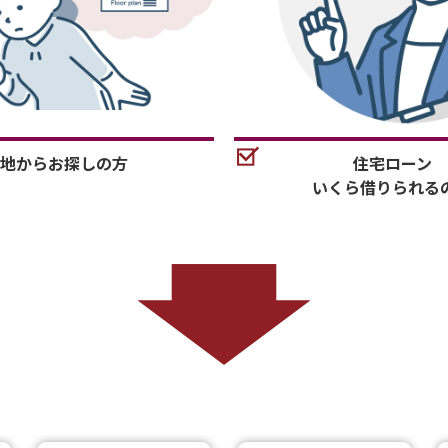
地からお探しの方
住宅ローン
いくら借りられる