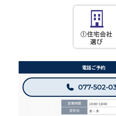
電話ご予約
077-502-0
営業時間
10:00~18:00
定休日
水・木