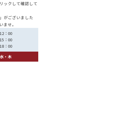
リックして確認して
」がございました
いませ。
12：00
15：00
18：00
水・木