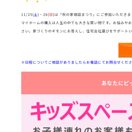
11/25(
土
)・26(
日
)は「秋の家相談まつり」にご参加いただき
マイホームの購入は人生の中でも大きな買い物です。お悩みや
さい。家づくりのギモンにお答えし、住宅会社選びをサポートい
※日程についてご相談がありましたらお電話にてお問合せくだ
あなたにピ