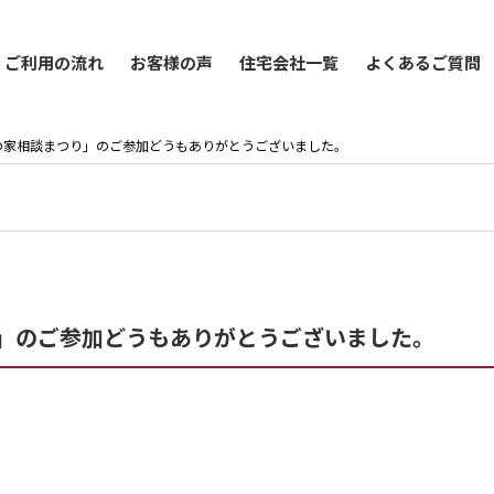
ご利用の流れ
お客様の声
住宅会社一覧
よくあるご質問
)は「秋の家相談まつり」のご参加どうもありがとうございました。
まつり」のご参加どうもありがとうございました。