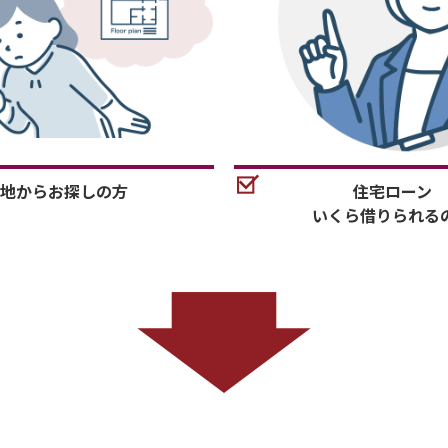
地からお探しの方
住宅ローン
いくら借りられる