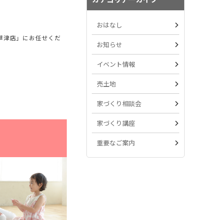
おはなし
草津店」にお任せくだ
お知らせ
イベント情報
売土地
家づくり相談会
家づくり講座
重要なご案内