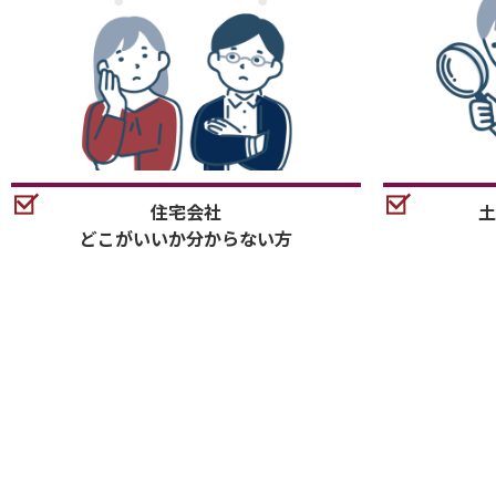
住宅会社
土
どこがいいか分からない方