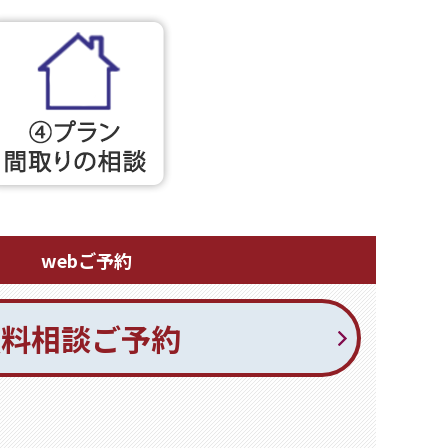
webご予約
無料相談ご予約