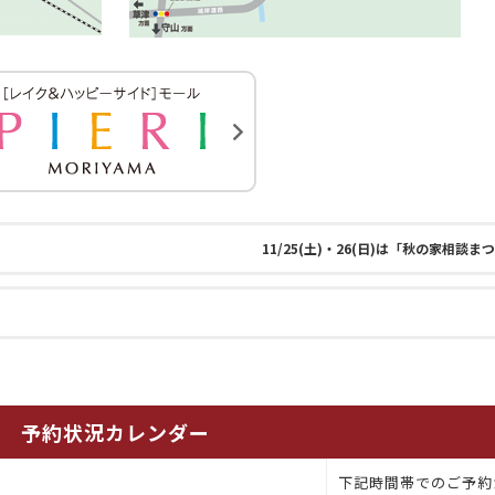
11/25(土)・26(日)は「秋の家相談
予約状況カレンダー
下記時間帯でのご予約
月