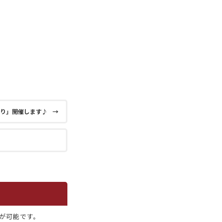
まつり」開催します♪
→
が可能です。