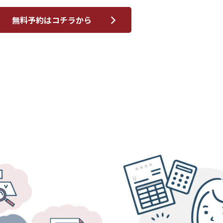
無料予約はコチラから