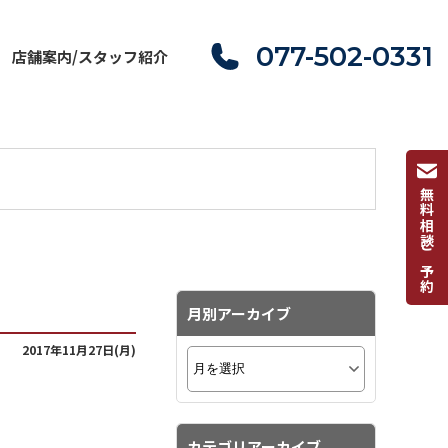
077-502-0331
店舗案内/スタッフ紹介
無料相談ご予約
月別アーカイブ
2017年11月27日(月)
カテゴリアーカイブ