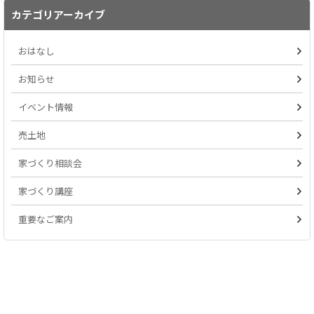
カテゴリアーカイブ
おはなし
お知らせ
イベント情報
売土地
家づくり相談会
家づくり講座
重要なご案内