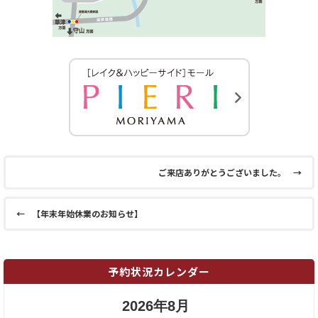
ご来店ありがとうございました。
→
←
【年末年始休業のお知らせ】
予約状況カレンダー
2026年8月