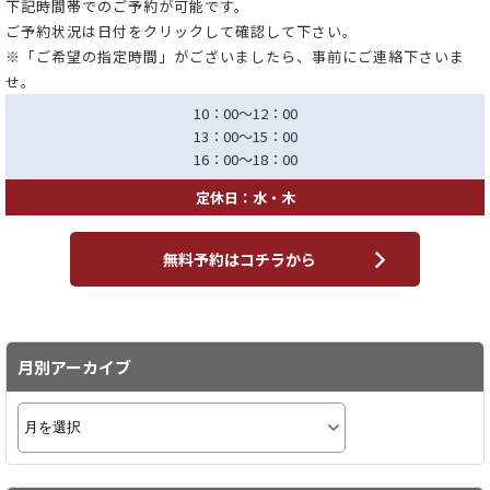
下記時間帯でのご予約が可能です。
ご予約状況は日付をクリックして確認して下さい。
※「ご希望の指定時間」がございましたら、事前にご連絡下さいま
せ。
10：00～12：00
13：00～15：00
16：00～18：00
定休日：水・木
無料予約はコチラから
月別アーカイブ