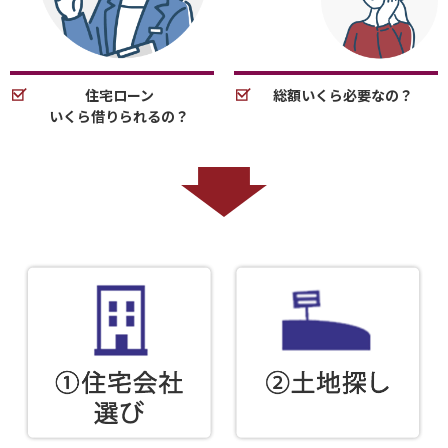
住宅ローン
総額いくら必要なの？
いくら借りられるの？