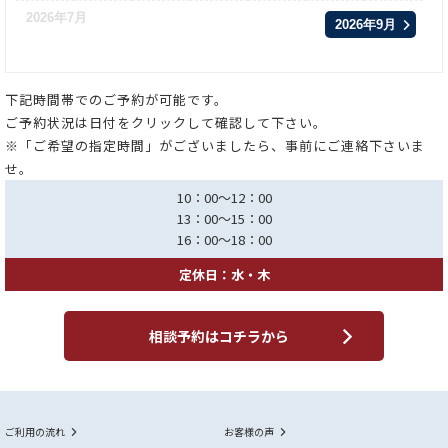
2026年7月
2026年9月
下記時間帯でのご予約が可能です。
ご予約状況は日付をクリックして確認して下さい。
※「ご希望の指定時間」がございましたら、事前にご連絡下さいま
せ。
10：00～12：00
13：00～15：00
16：00～18：00
定休日：水・木
相談予約はコチラから
ご利用の流れ
お客様の声