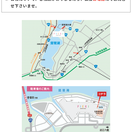
せ下さいませ。