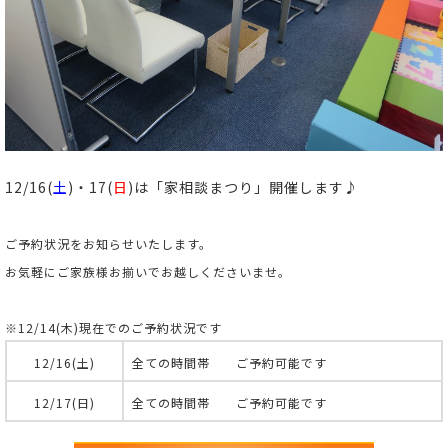
12/16(
土
)・17(
日
)は「家相談まつり」開催します♪
ご予約状況をお知らせいたします。
お気軽にご家族様お揃いでお越しくださいませ。
※12/14(木)現在でのご予約状況です
12/16(土)
全ての時間帯 ご予約可能です
12/17(日)
全ての時間帯 ご予約可能です