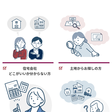
住宅会社
土地からお探しの方
どこがいいか分からない方