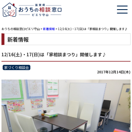
おうちの相談窓口ピエリ守山
>
新着情報
>
12/16(土)・17(日)は「家相談まつり」開催します♪
新着情報
12/16(土)・17(日)は「家相談まつり」開催します♪
家づくり相談会
2017年12月14日(木)