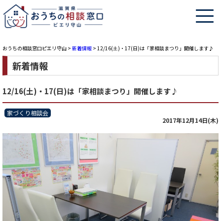
おうちの相談窓口ピエリ守山
>
新着情報
>
12/16(土)・17(日)は「家相談まつり」開催します♪
新着情報
12/16(土)・17(日)は「家相談まつり」開催します♪
家づくり相談会
2017年12月14日(木)