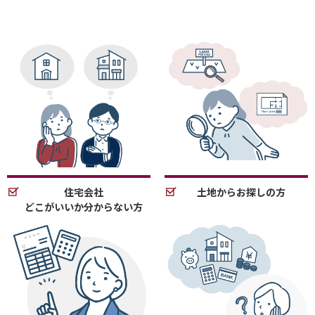
住宅会社
土地からお探しの方
どこがいいか分からない方