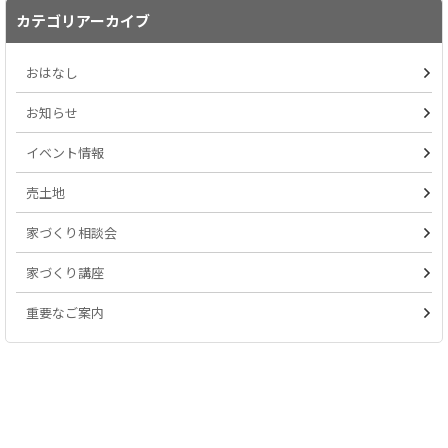
カテゴリアーカイブ
おはなし
お知らせ
イベント情報
売土地
家づくり相談会
家づくり講座
重要なご案内