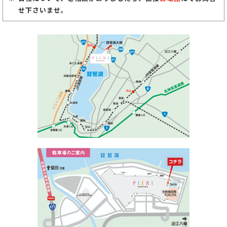
せ下さいませ。