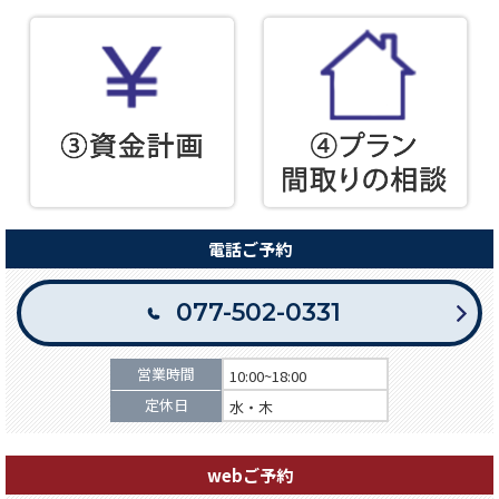
電話ご予約
077-502-0331
営業時間
10:00~18:00
定休日
水・木
webご予約