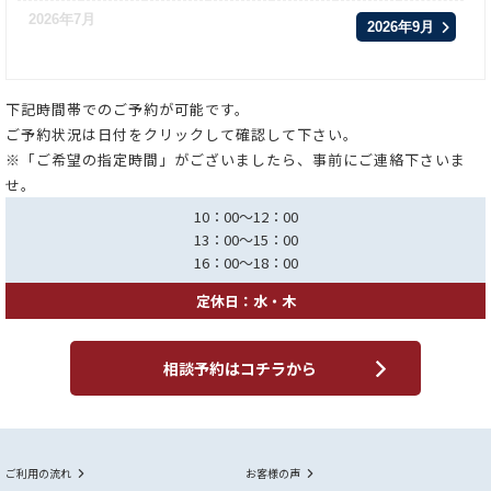
2026年7月
2026年9月
下記時間帯でのご予約が可能です。
ご予約状況は日付をクリックして確認して下さい。
※「ご希望の指定時間」がございましたら、事前にご連絡下さいま
せ。
10：00～12：00
13：00～15：00
16：00～18：00
定休日：水・木
相談予約はコチラから
ご利用の流れ
お客様の声