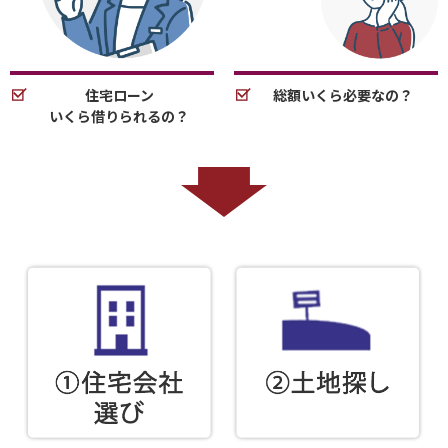
住宅ローン
総額いくら必要なの？
いくら借りられるの？