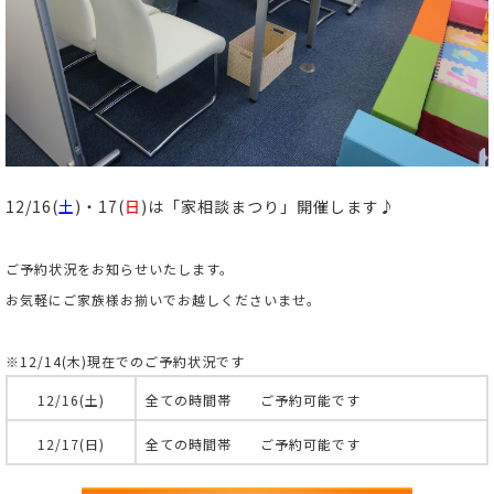
12/16(
土
)・17(
日
)は「家相談まつり」開催します♪
ご予約状況をお知らせいたします。
お気軽にご家族様お揃いでお越しくださいませ。
※12/14(木)現在でのご予約状況です
12/16(土)
全ての時間帯 ご予約可能です
12/17(日)
全ての時間帯 ご予約可能です