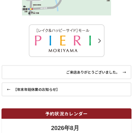
ご来店ありがとうございました。
→
←
【年末年始休業のお知らせ】
予約状況カレンダー
2026年8月