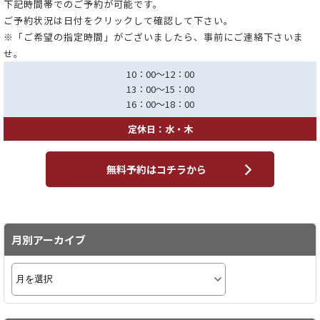
下記時間帯でのご予約が可能です。
ご予約状況は日付をクリックして確認して下さい。
※「ご希望の指定時間」がございましたら、事前にご連絡下さいま
せ。
10：00～12：00
13：00～15：00
16：00～18：00
定休日：水・木
無料予約はコチラから
月別アーカイブ