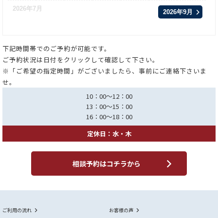
2026年7月
2026年9月
下記時間帯でのご予約が可能です。
ご予約状況は日付をクリックして確認して下さい。
※「ご希望の指定時間」がございましたら、事前にご連絡下さいま
せ。
10：00～12：00
13：00～15：00
16：00～18：00
定休日：水・木
相談予約はコチラから
ご利用の流れ
お客様の声