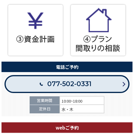
電話ご予約
077-502-0331
営業時間
10:00~18:00
定休日
水・木
webご予約