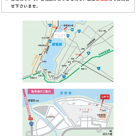
せ下さいませ。