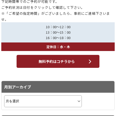
下記時間帯でのご予約が可能です。
ご予約状況は日付をクリックして確認して下さい。
※「ご希望の指定時間」がございましたら、事前にご連絡下さいま
せ。
10：00～12：00
13：00～15：00
16：00～18：00
定休日：水・木
無料予約はコチラから
月別アーカイブ