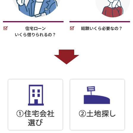
住宅ローン
総額いくら必要なの？
いくら借りられるの？