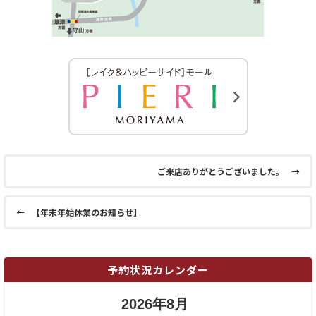
ご来店ありがとうございました。
→
←
【年末年始休業のお知らせ】
予約状況カレンダー
2026年8月