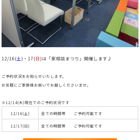
12/16(
土
)・17(
日
)は「家相談まつり」開催します♪
ご予約状況をお知らせいたします。
お気軽にご家族様お揃いでお越しくださいませ。
※12/14(木)現在でのご予約状況です
12/16(土)
全ての時間帯 ご予約可能です
12/17(日)
全ての時間帯 ご予約可能です