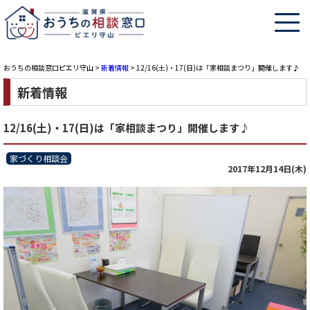
おうちの相談窓口ピエリ守山
>
新着情報
>
12/16(土)・17(日)は「家相談まつり」開催します♪
新着情報
12/16(土)・17(日)は「家相談まつり」開催します♪
家づくり相談会
2017年12月14日(木)