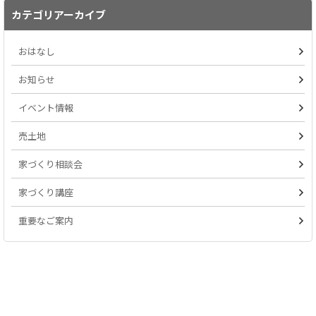
カテゴリアーカイブ
おはなし
お知らせ
イベント情報
売土地
家づくり相談会
家づくり講座
重要なご案内