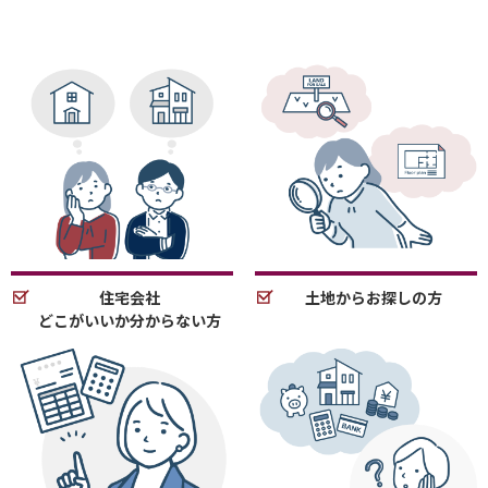
住宅会社
土地からお探しの方
どこがいいか分からない方