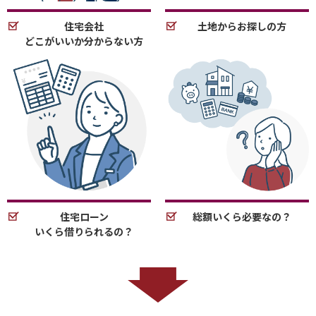
住宅会社
土地からお探しの方
どこがいいか分からない方
住宅ローン
総額いくら必要なの？
いくら借りられるの？