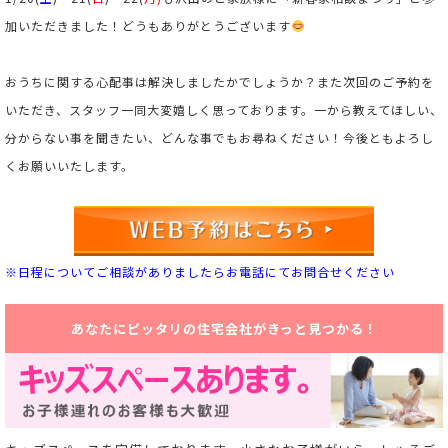
加いただきました！どうもありがとうございます
おうちに関する心配事は解決しましたかでしょうか？また次回のご予約を
いただき、スタッフ一同大変嬉しく思っております。一から教えてほしい、
分からない事を聞きたい、どんな事でもお尋ねください！今後ともよろし
くお願いいたします。
※日程についてご相談がありましたらお電話にてお問合せください
あなたにピッタリの住宅会社がきっと見つかる！