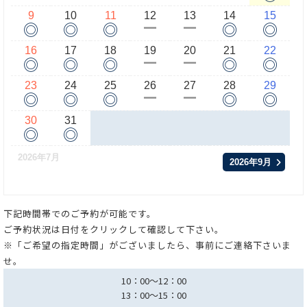
9
10
11
12
13
14
15
◎
◎
◎
◎
◎
ー
ー
16
17
18
19
20
21
22
◎
◎
◎
◎
◎
ー
ー
23
24
25
26
27
28
29
◎
◎
◎
◎
◎
ー
ー
30
31
◎
◎
2026年7月
2026年9月
下記時間帯でのご予約が可能です。
ご予約状況は日付をクリックして確認して下さい。
※「ご希望の指定時間」がございましたら、事前にご連絡下さいま
せ。
10：00～12：00
13：00～15：00