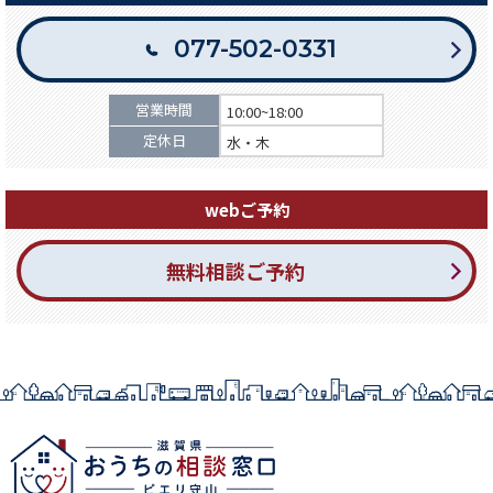
077-502-0331
営業時間
10:00~18:00
定休日
水・木
webご予約
無料相談ご予約