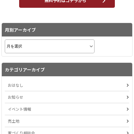
無料予約はコチラから
月別アーカイブ
カテゴリアーカイブ
おはなし
お知らせ
イベント情報
売土地
家づくり相談会