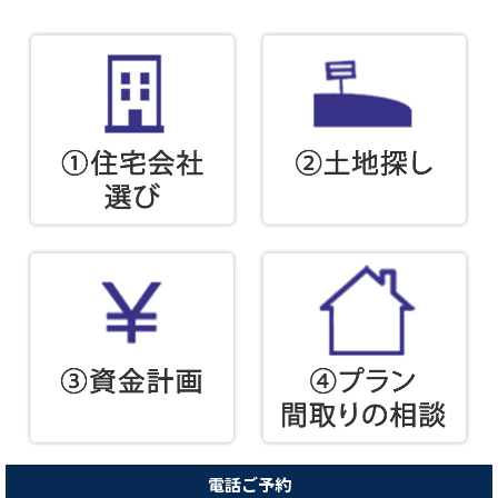
電話ご予約