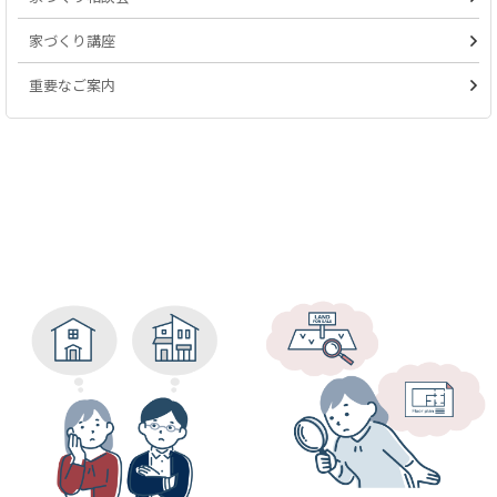
家づくり講座
重要なご案内