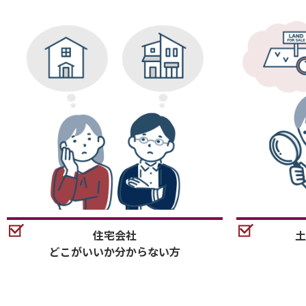
住宅会社
土
どこがいいか分からない方