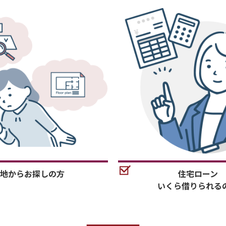
地からお探しの方
住宅ローン
いくら借りられる