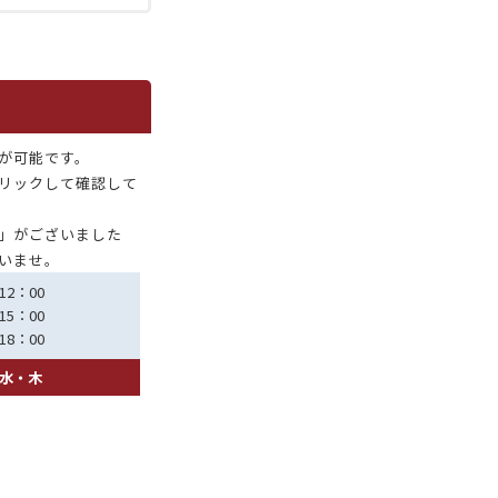
が可能です。
リックして確認して
」がございました
いませ。
12：00
15：00
18：00
水・木