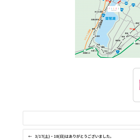
←
3/17(土)・18(日)はありがとうございました。