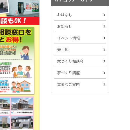
おはなし
お知らせ
イベント情報
売土地
家づくり相談会
家づくり講座
重要なご案内