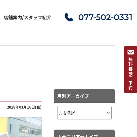
077-502-0331
店舗案内/スタッフ紹介
無料相談ご予約
月別アーカイブ
2018年03月16日(金)
カテゴリアーカイブ